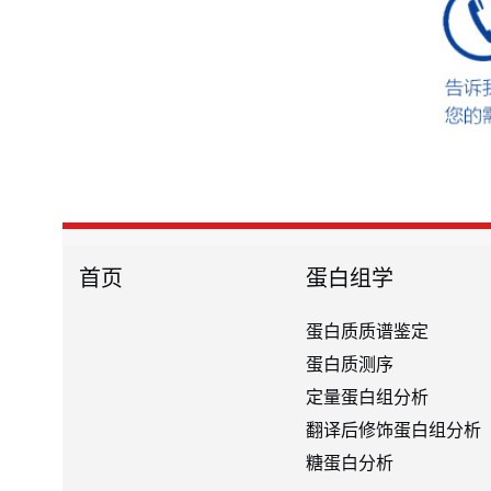
首页
蛋白组学
蛋白质质谱鉴定
蛋白质测序
定量蛋白组分析
翻译后修饰蛋白组分析
糖蛋白分析