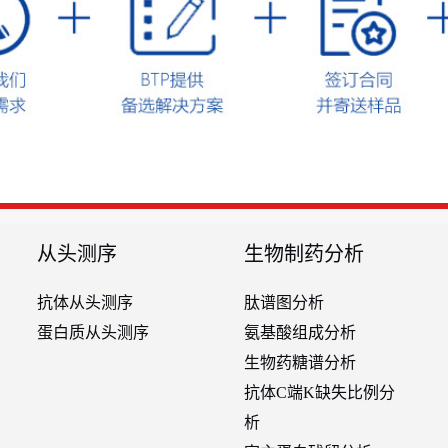
从头测序
生物制药分析
抗体从头测序
肽谱图分析
蛋白质从头测序
氨基酸组成分析
生物药糖谱分析
抗体C端K缺失比例分
析