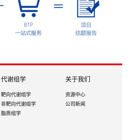
代谢组学
关于我们
靶向代谢组学
资源中心
非靶向代谢组学
公司新闻
脂质组学