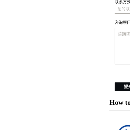
联系方式
咨询项目
提
How to