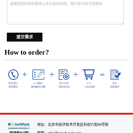
提交需求
How to order?
地址：北京市经济技术开发区科创六街88号院
邮箱：info@biotech-pack.com