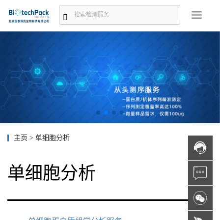
主页
>
单细胞分析
单细胞分析