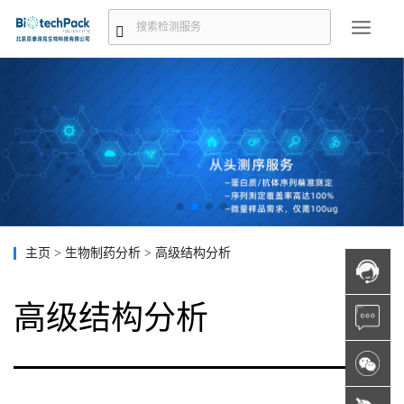
主页
>
生物制药分析
>
高级结构分析
高级结构分析