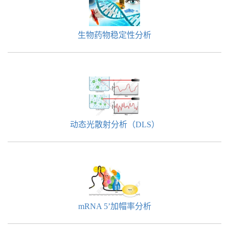
生物药物稳定性分析
动态光散射分析（DLS）
mRNA 5’加帽率分析