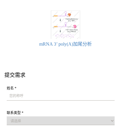
mRNA 3’ poly(A)加尾分析
提交需求
姓名 *
联系类型 *