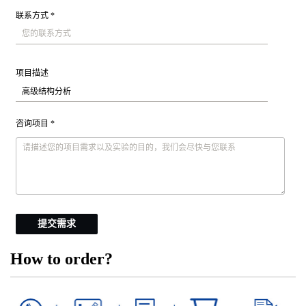
联系方式 *
项目描述
咨询项目 *
提交需求
How to order?