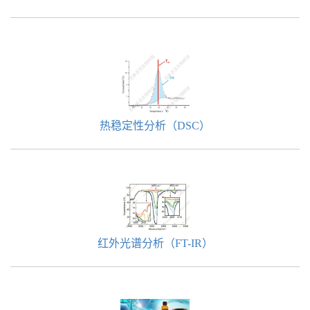
热稳定性分析（DSC）
红外光谱分析（FT-IR）