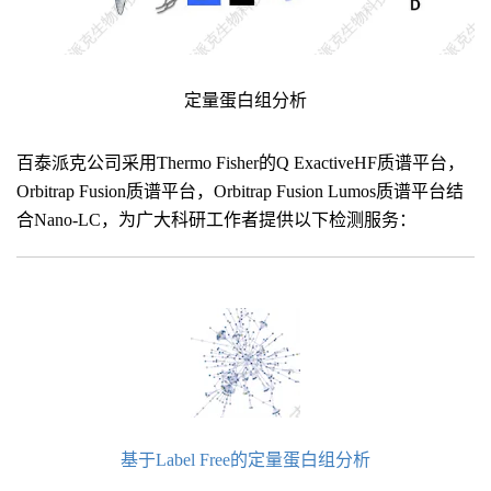
定量蛋白组分析
百泰派克公司采用Thermo Fisher的Q ExactiveHF质谱平台，
Orbitrap Fusion质谱平台，Orbitrap Fusion Lumos质谱平台结
合Nano-LC，为广大科研工作者提供以下检测服务：
基于Label Free的定量蛋白组分析