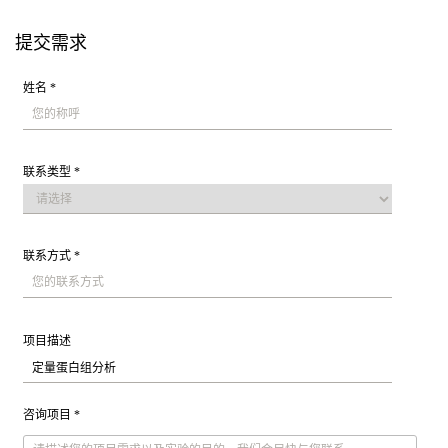
提交需求
姓名 *
联系类型 *
联系方式 *
项目描述
咨询项目 *