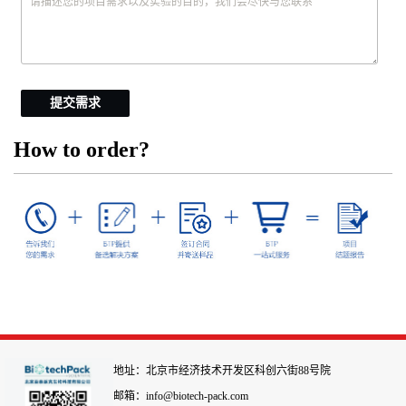
提交需求
How to order?
地址：北京市经济技术开发区科创六街88号院
邮箱：info@biotech-pack.com