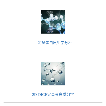
半定量蛋白质组学分析
2D-DIGE定量蛋白质组学