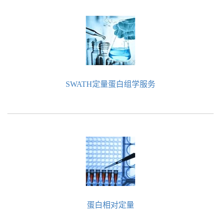
SWATH定量蛋白组学服务
蛋白相对定量