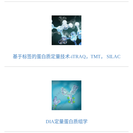
基于标签的蛋白质定量技术-iTRAQ，TMT， SILAC
DIA定量蛋白质组学