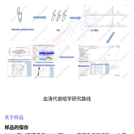
血清代谢组学研究路线
关于样品
样品的保存