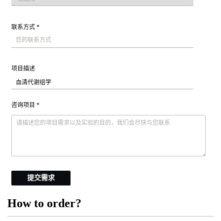
联系方式 *
项目描述
咨询项目 *
提交需求
How to order?