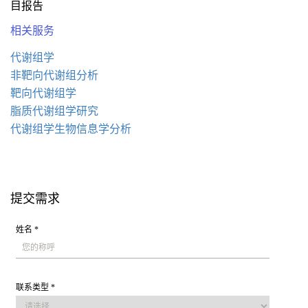
目报告
相关服务
代谢组学
非靶向代谢组分析
靶向代谢组学
脂质代谢组学研究
代谢组学生物信息学分析
提交需求
姓名 *
联系类型 *