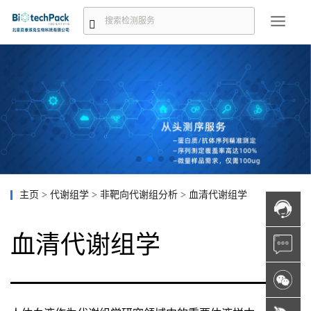
主页
>
代谢组学
>
非靶向代谢组分析
>
血清代谢组学
血清代谢组学