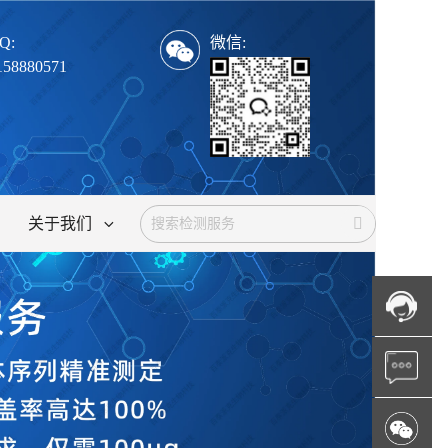
Q:
微信:
158880571
关于我们