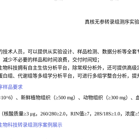
真核无参转录组测序实
的技术人员，可以提供从实验设计、样品检测、数据分析等全套
，减少不必要的样品和时间浪费，交付时间短；
生物科技拥有自主生信分析平台，除常规分析外，还可提供高级
蛋白组、代谢组等多组学分析平台，可进行多组学整合分析，提
序样品要求
×10^6）、新鲜植物组织（≥500 mg）、动物组织（≥300 mg）、
酸质量≥3 μg，260/280≥2.0，RIN值≥7，28S/18S≥1.0，浓度≥5
生物科技转录组测序案例展示