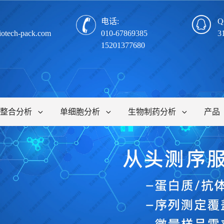
电话:
Q
iotech-pack.com
010-67869385
3
15201377680
整合分析
单细胞分析
生物制药分析
产品