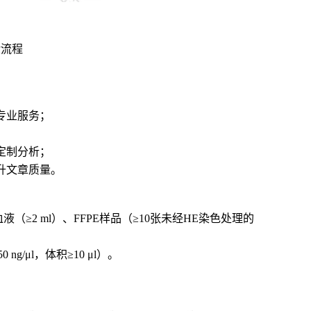
验流程
专业服务；
定制分析；
升文章质量。
血液（≥2 ml）、FFPE样品（≥10张未经HE染色处理的
0 ng/μl，体积≥10 μl）。