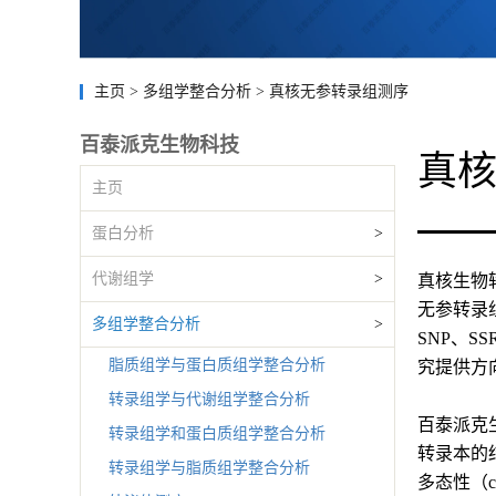
主页
>
多组学整合分析
>
真核无参转录组测序
百泰派克生物科技
真
主页
蛋白分析
>
代谢组学
>
真核生物
无参转录组
多组学整合分析
>
SNP、
脂质组学与蛋白质组学整合分析
究提供方
转录组学与代谢组学整合分析
百泰派克
转录组学和蛋白质组学整合分析
转录本的
转录组学与脂质组学整合分析
多态性（