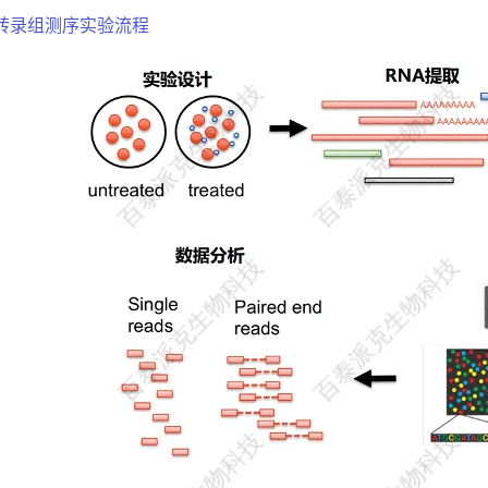
转录组测序实验流程