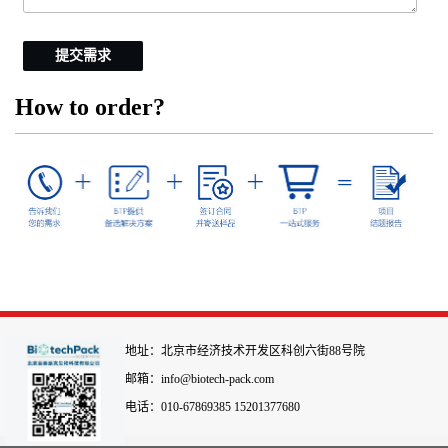
提交需求
How to order?
地址：北京市经济技术开发区科创六街88号院
邮箱：info@biotech-pack.com
电话：010-67869385 15201377680