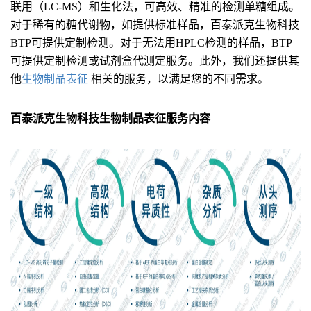
联用（LC-MS）和生化法，可高效、精准的检测单糖组成。
对于稀有的糖代谢物，如提供标准样品，百泰派克生物科技
BTP可提供定制检测。对于无法用HPLC检测的样品，BTP
可提供定制检测或试剂盒代测定服务。此外，我们还提供其
他
生物制品表征
相关的服务，以满足您的不同需求。
百泰派克生物科技生物制品表征服务内容