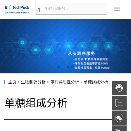
主页
>
生物制药分析
>
电荷异质性分析
>
单糖组成分析
单糖组成分析