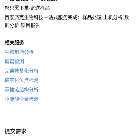
您只需下单-寄送样品
百泰派克生物科技一站式服务完成：样品处理-上机分析-数
据分析-项目报告
相关服务
生物制药分析
糖谱检测
完整糖基化分析
糖基化位点检测
寡糖链结构分析
唾液酸含量检测
提交需求