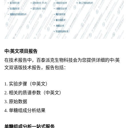
中/英文项目报告
在技术报告中，百泰派克生物科技会为您提供详细的中/英
文双语版技术报告，报告包括：
1. 实验步骤（中英文）
2. 相关的质谱参数（中英文）
3. 原始数据
4.
单糖组成分析结果
单糖组成分析一站式服务