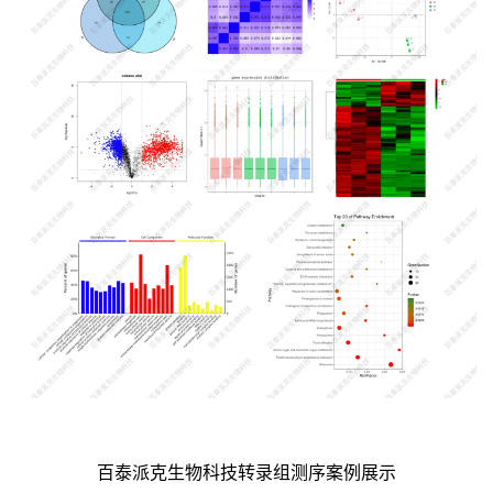
百泰派克生物科技转录组测序案例展示