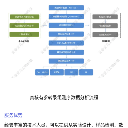
真核有参转录组测序数据分析流程
服务优势
经验丰富的技术人员，可以提供从实验设计、样品检测、数