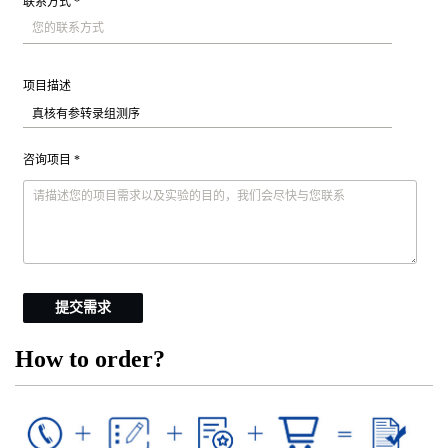
联系方式 *
项目描述
咨询项目 *
提交需求
How to order?