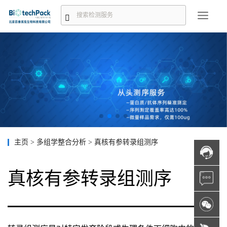
主页
>
多组学整合分析
>
真核有参转录组测序
真核有参转录组测序