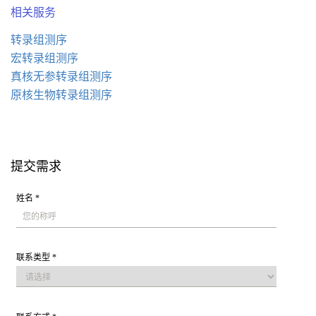
相关服务
转录组测序
宏转录组测序
真核无参转录组测序
原核生物转录组测序
提交需求
姓名 *
联系类型 *