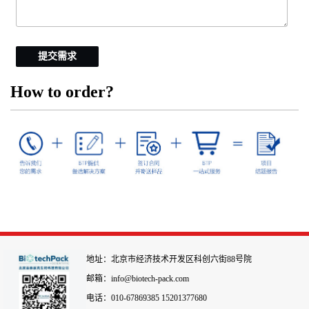
提交需求
How to order?
地址：北京市经济技术开发区科创六街88号院
邮箱：info@biotech-pack.com
电话：010-67869385 15201377680