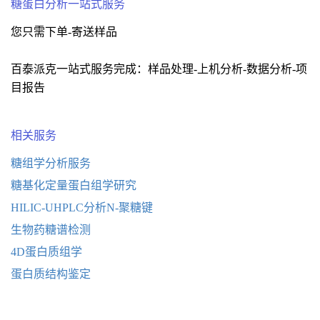
糖蛋白分析一站式服务
您只需下单-寄送样品
百泰派克一站式服务完成：样品处理-上机分析-数据分析-项
目报告
相关服务
糖组学分析服务
糖基化定量蛋白组学研究
HILIC-UHPLC分析N-聚糖键
生物药糖谱检测
4D蛋白质组学
蛋白质结构鉴定