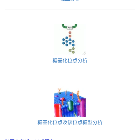
糖基化位点分析
糖基化位点及该位点糖型分析