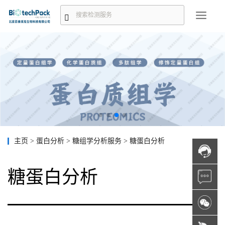
主页
>
蛋白分析
>
糖组学分析服务
>
糖蛋白分析
糖蛋白分析