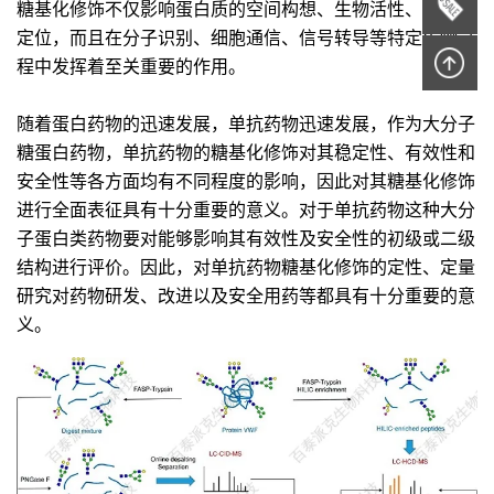
糖基化修饰不仅影响蛋白质的空间构想、生物活性、运输和
定位，而且在分子识别、细胞通信、信号转导等特定生物过
程中发挥着至关重要的作用。
随着蛋白药物的迅速发展，单抗药物迅速发展，作为大分子
糖蛋白药物，单抗药物的糖基化修饰对其稳定性、有效性和
安全性等各方面均有不同程度的影响，因此对其糖基化修饰
进行全面表征具有十分重要的意义。对于单抗药物这种大分
子蛋白类药物要对能够影响其有效性及安全性的初级或二级
结构进行评价。因此，对单抗药物糖基化修饰的定性、定量
研究对药物研发、改进以及安全用药等都具有十分重要的意
义。