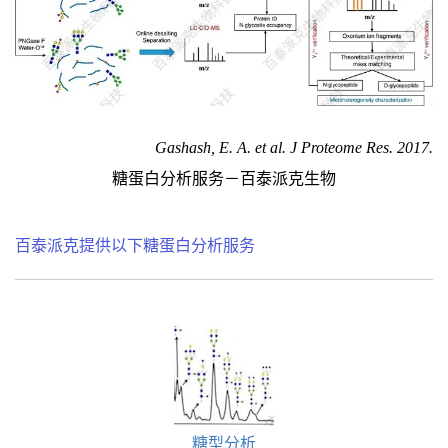
Gashash, E. A. et al. J Proteome Res. 2017.
糖蛋白分析服务－百泰派克生物
百泰派克提供以下糖蛋白分析服务
糖型分析