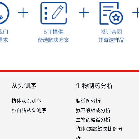
从头测序
生物制药分析
抗体从头测序
肽谱图分析
蛋白质从头测序
氨基酸组成分析
生物药糖谱分析
抗体C端K缺失比例分
析