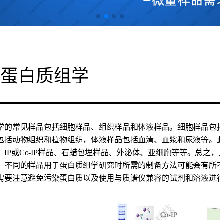
品蛋白质组学
学的常见样品包括细胞样品、组织样品和体液样品。细胞样品包
包括动物组织和植物组织，体液样品包括血清、血浆和尿液等。
、IP或Co-IP样品、石蜡包埋样品、外泌体、亚细胞等等。总
，不同的样品用于蛋白质组学研究时所需的制备方法可能会有所
需要注意避免污染蛋白质以及使用与质谱仪兼容的试剂和溶液进