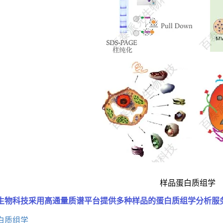
样品蛋白质组学
生物科技采用高通量质谱平台提供多种样品的蛋白质组学分析服
白质组学