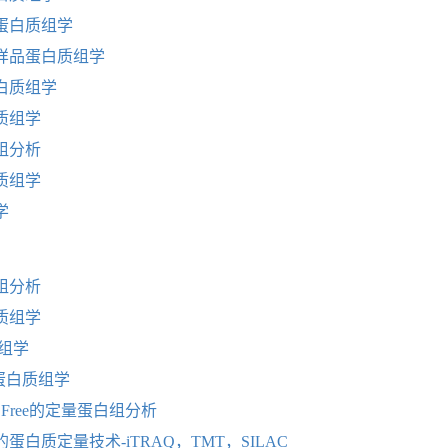
蛋白质组学
样品蛋白质组学
白质组学
质组学
组分析
质组学
学
组分析
质组学
质组学
蛋白质组学
l Free的定量蛋白组分析
蛋白质定量技术-iTRAQ，TMT，SILAC