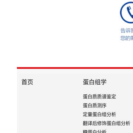
首页
蛋白组学
蛋白质质谱鉴定
蛋白质测序
定量蛋白组分析
翻译后修饰蛋白组分析
糖蛋白分析