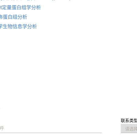
RM定量蛋白组学分析
饰蛋白组分析
学生物信息学分析
求
联系类型