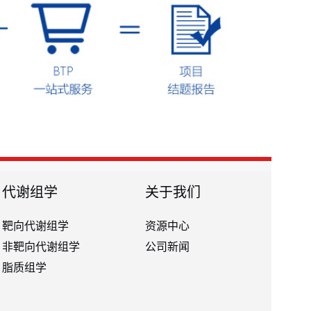
代谢组学
关于我们
靶向代谢组学
资源中心
非靶向代谢组学
公司新闻
脂质组学