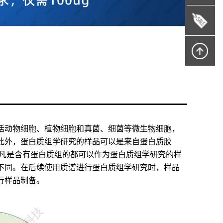
括动物细胞、植物细胞和真菌、细菌等微生物细胞，
此外，蛋白质组学研究的样品可以是来自蛋白质胶
之，凡是含有蛋白质组的都可以作为蛋白质组学研究的样
不同。在后续使用质谱进行蛋白质组学研究时，样品
行样品制备。