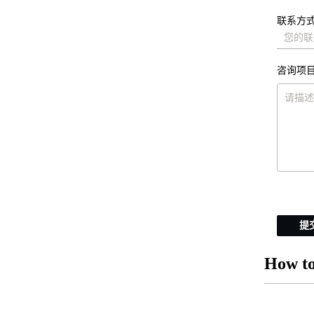
联系方式
咨询项目
提
How to