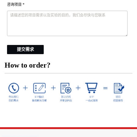
咨询项目 *
提交需求
How to order?