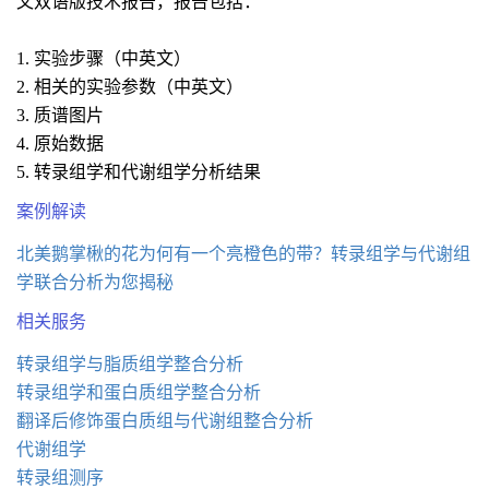
文双语版技术报告，报告包括：
1. 实验步骤（中英文）
2. 相关的实验参数（中英文）
3. 质谱图片
4. 原始数据
5. 转录组学和代谢组学分析结果
案例解读
北美鹅掌楸的花为何有一个亮橙色的带？转录组学与代谢组
学联合分析为您揭秘
相关服务
转录组学与脂质组学整合分析
转录组学和蛋白质组学整合分析
翻译后修饰蛋白质组与代谢组整合分析
代谢组学
转录组测序