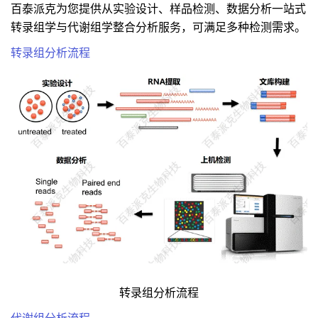
百泰派克为您提供从实验设计、样品检测、数据分析一站式
转录组学与代谢组学整合分析服务，可满足多种检测需求。
转录组分析流程
转录组分析流程