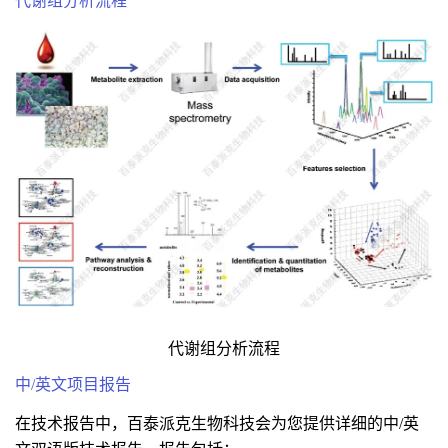
代谢组分析流程
代谢组分析流程
中/英文项目报告
在技术报告中，百泰派克生物科技会为您提供详细的中/英