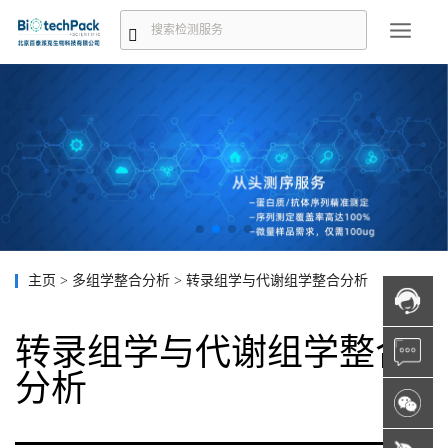
主页
>
多组学整合分析
>
转录组学与代谢组学整合分析
转录组学与代谢组学整合
分析