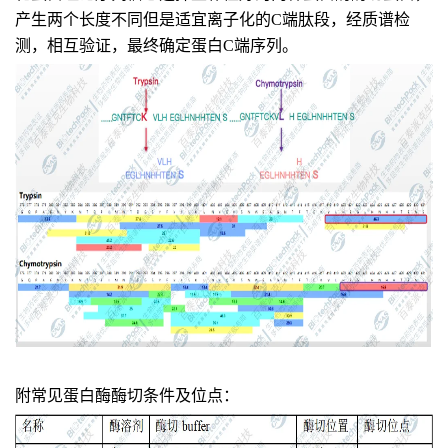
产生两个长度不同但是适宜离子化的C端肽段，经质谱检
测，相互验证，最终确定蛋白C端序列。
附常见蛋白酶酶切条件及位点：