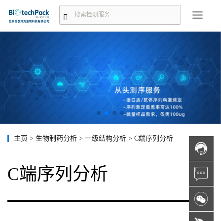
主页
>
生物制药分析
>
一级结构分析
>
C端序列分析
C端序列分析