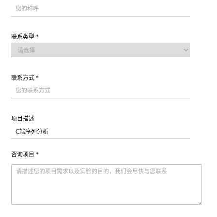
联系类型 *
联系方式 *
项目描述
咨询项目 *