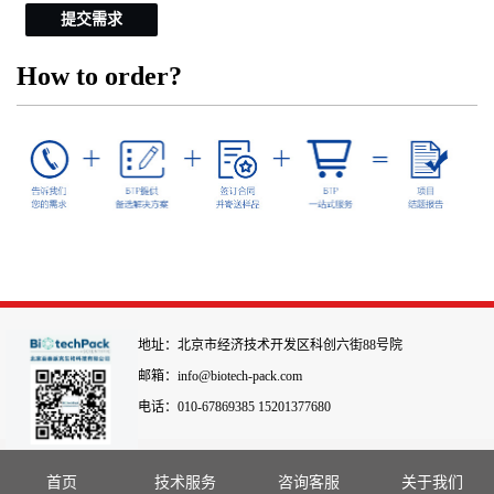
提交需求
How to order?
地址：北京市经济技术开发区科创六街88号院
邮箱：info@biotech-pack.com
电话：010-67869385 15201377680
首页
技术服务
咨询客服
关于我们