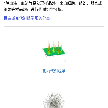
*除血液，血清等易处理样品外，来自细胞、组织、器官或
细菌等样品均可进行代谢组学分析。
百泰派克代谢组学服务分类：
靶向代谢组学