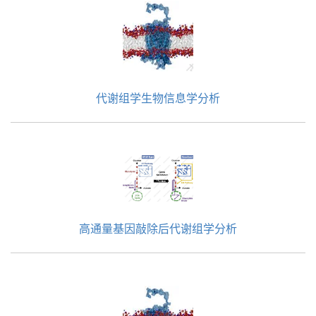
代谢组学生物信息学分析
高通量基因敲除后代谢组学分析