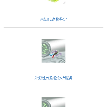
未知代谢物鉴定
外源性代谢物分析服务