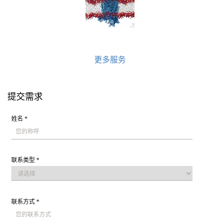
更多服务
提交需求
姓名 *
联系类型 *
联系方式 *