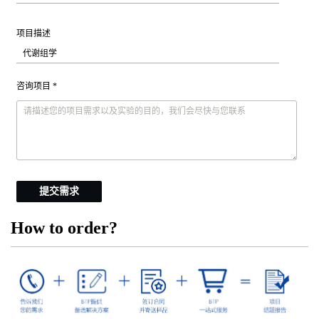
项目描述
咨询项目 *
提交需求
How to order?