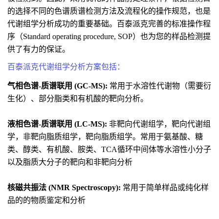
的选择不同的色谱质谱检测方法及流程化的操作规范，也是
代谢组学分析成功的重要基础。百泰派克完善的标准操作程
序（Standard operating procedure, SOP）也为您的样品检测提
供了有力的保证。
百泰派克代谢组学分析方案包括：
气相色谱-质谱联用 (GC-MS):
常用于水溶性代谢物（需要衍
生化）、部分脂类和有机酸的靶向分析。
液相色谱-质谱联用 (LC-MS):
非靶向代谢组学，靶向代谢组
学，非靶向脂质组学，靶向脂质组学。常用于氨基酸、糖
类、醇类、有机酸、胺类、TCA循环中间体等水溶性小分子
以及脂质大分子的靶向和非靶向分析
核磁共振法 (NMR Spectroscopy):
常用于简单样品或纯化样
品的的物质鉴定和分析