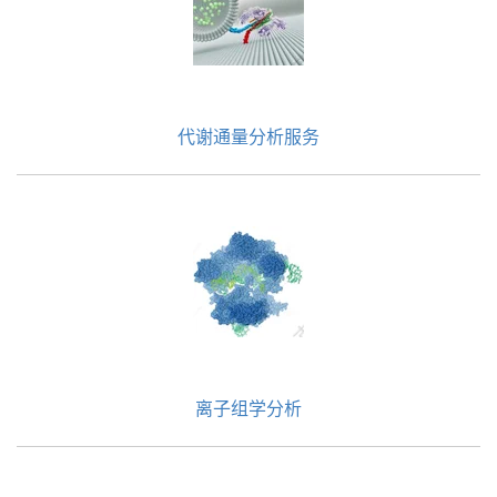
代谢通量分析服务
离子组学分析