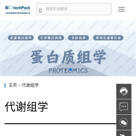
主页
>
代谢组学
代谢组学