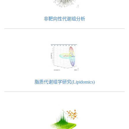
非靶向性代谢组分析
脂质代谢组学研究(Lipidomics)