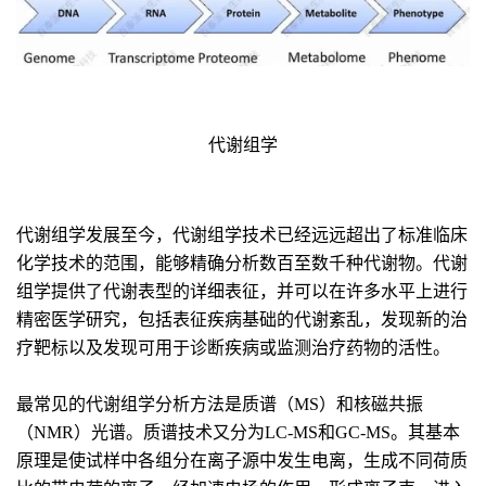
代谢组学
代谢组学发展至今，代谢组学技术已经远远超出了标准临床
化学技术的范围，能够精确分析数百至数千种代谢物。代谢
组学提供了代谢表型的详细表征，并可以在许多水平上进行
精密医学研究，包括表征疾病基础的代谢紊乱，发现新的治
疗靶标以及发现可用于诊断疾病或监测治疗药物的活性。
最常见的代谢组学分析方法是质谱（MS）和核磁共振
（NMR）光谱。质谱技术又分为LC-MS和GC-MS。其基本
原理是使试样中各组分在离子源中发生电离，生成不同荷质