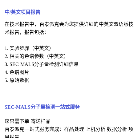
中/英文项目报告
在技术报告中，百泰派克会为您提供详细的中英文双语版技
术报告，报告包括：
1. 实验步骤（中英文）
2. 相关的
色
谱参数（中英文）
3. SEC-MALS分子量检测详细信息
4. 
色
谱图片
5. 原始数据
SEC-MALS分子量检测一
站式服务
您只需下单-寄送样品
百泰派克一站式服务完成：样品处理-上机分析-数据分析-项
目报告