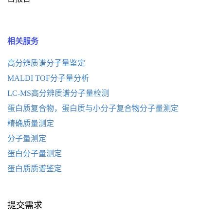
相关服务
高分辨质谱分子量鉴定
MALDI TOF分子量分析
LC-MS高分辨质谱分子量检测
蛋白质复合物，蛋白质与小分子复合物分子量测定
精确质量测定
分子量测定
蛋白分子量测定
蛋白质质谱鉴定
提交需求