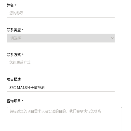
姓名 *
联系类型 *
联系方式 *
项目描述
咨询项目 *