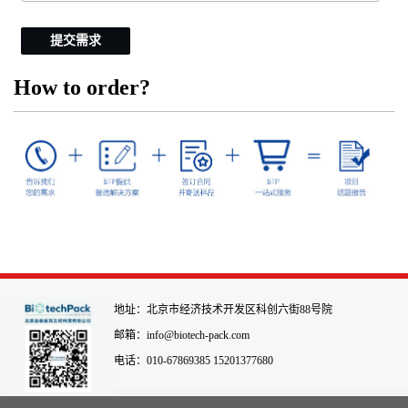
提交需求
How to order?
地址：北京市经济技术开发区科创六街88号院
邮箱：info@biotech-pack.com
电话：010-67869385 15201377680