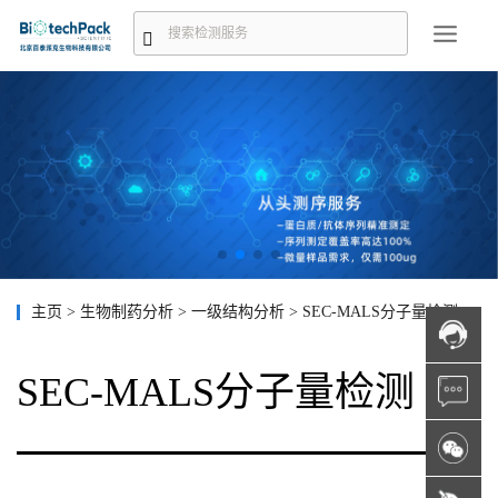
主页
>
生物制药分析
>
一级结构分析
>
SEC-MALS分子量检测
SEC-MALS分子量检测