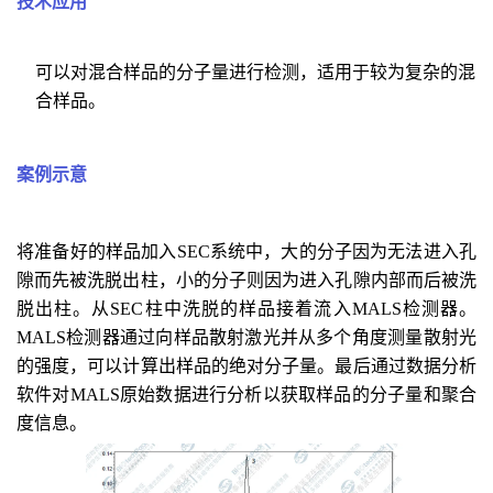
技术应用
可以对混合样品的分子量进行检测，适用于较为复杂的混
合样品。
案例示意
将准备好的样品加入SEC系统中，大的分子因为无法进入孔
隙而先被洗脱出柱，小的分子则因为进入孔隙内部而后被洗
脱出柱。从SEC柱中洗脱的样品接着流入MALS检测器。
MALS检测器通过向样品散射激光并从多个角度测量散射光
的强度，可以计算出样品的绝对分子量。最后通过数据分析
软件对MALS原始数据进行分析以获取样品的分子量和聚合
度信息。