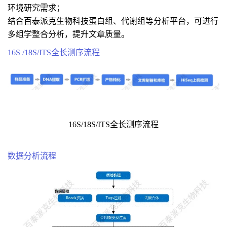
环境研究需求；
结合百泰派克生物科技蛋白组、代谢组等分析平台，可进行
多组学整合分析，提升文章质量。
16S /18S/ITS全长测序流程
16S/18S/ITS全长测序流程
数据分析流程