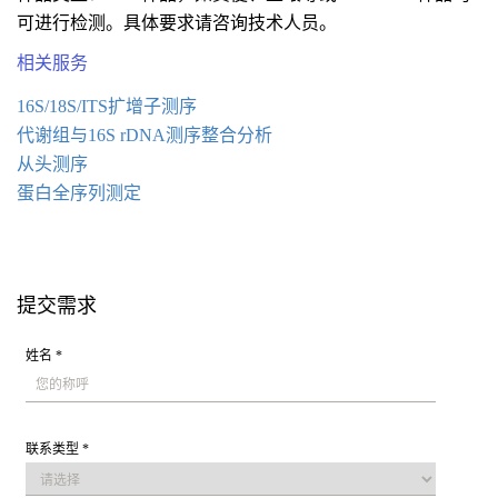
可进行检测。具体要求请咨询技术人员。
相关服务
16S/18S/ITS扩增子测序
代谢组与16S rDNA测序整合分析
从头测序
蛋白全序列测定
提交需求
姓名 *
联系类型 *