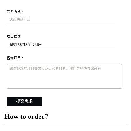
联系方式 *
项目描述
咨询项目 *
提交需求
How to order?