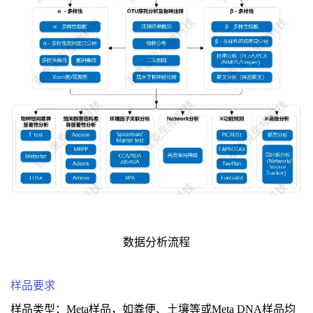
数据分析流程
样品要求
样品类型：Meta样品，如粪便、土壤等或Meta DNA样品均