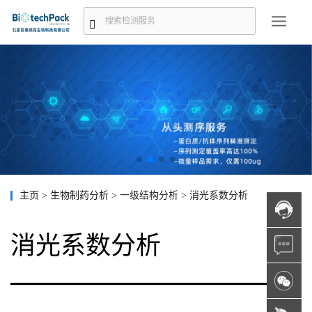
主页
>
生物制药分析
>
一级结构分析
>
消光系数分析
消光系数分析