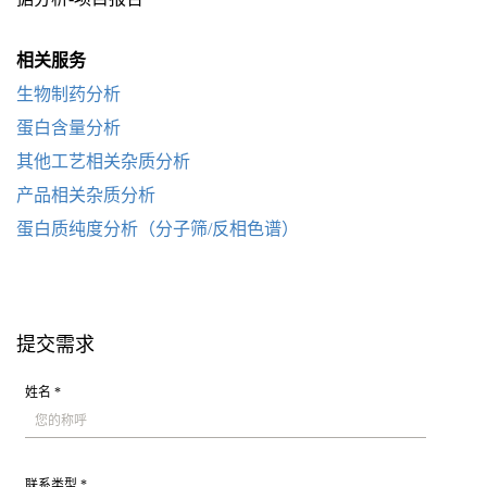
相关服务
生物制药分析
蛋白含量分析
其他工艺相关杂质分析
产品相关杂质分析
蛋白质纯度分析（分子筛/反相色谱）
提交需求
姓名 *
联系类型 *