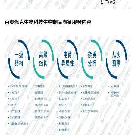
百泰派克生物科技生物制品表征服务内容