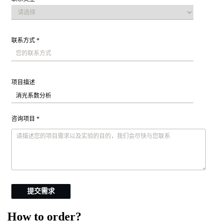
联系方式 *
项目描述
咨询项目 *
提交需求
How to order?