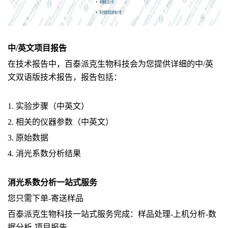
中/英文项目报告
在技术报告中，百泰派克生物科技会为您提供详细的中/英
文双语版技术报告，报告包括：
1. 实验步骤（中英文）
2. 相关的仪器参数（中英文）
3. 原始数据
4. 消光系数分析结果
消光系数分析一站式服务
您只需下单-寄送样品
百泰派克生物科技一站式服务完成：样品处理-上机分析-数
据分析-项目报告