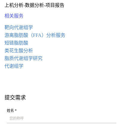
上机分析-数据分析-项目报告
相关服务
靶向代谢组学
游离脂肪酸（FFA）分析服务
短链脂肪酸
类花生酸分析
脂质代谢组学研究
代谢组学
提交需求
姓名 *