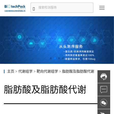
主页
>
代谢组学
>
靶向代谢组学
>
脂肪酸及脂肪酸代谢
脂肪酸及脂肪酸代谢