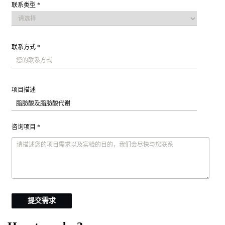
联系类型 *
联系方式 *
项目描述
咨询项目 *
提交需求