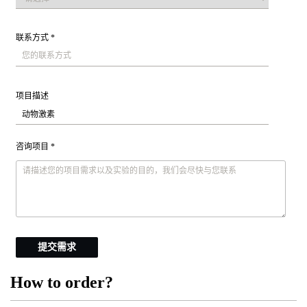
联系方式 *
项目描述
咨询项目 *
提交需求
How to order?