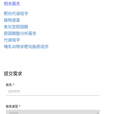
相关服务
靶向代谢组学
植物激素
氧化型胆固醇
胆固醇酯分析服务
代谢组学
哺乳动物非靶向脂质组学
提交需求
姓名 *
联系类型 *