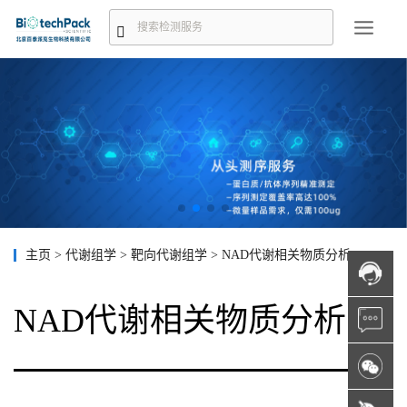
主页
>
代谢组学
>
靶向代谢组学
>
NAD代谢相关物质分析
NAD代谢相关物质分析