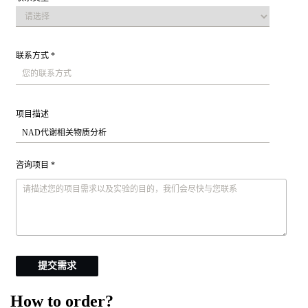
联系方式 *
项目描述
咨询项目 *
提交需求
How to order?