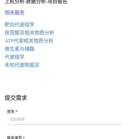
上机分析-数据分析-项目报告
相关服务
靶向代谢组学
核苷酸及相关物质分析
ATP代谢相关物质分析
维生素与辅酶
代谢组学
未知代谢物鉴定
提交需求
姓名 *
联系类型 *