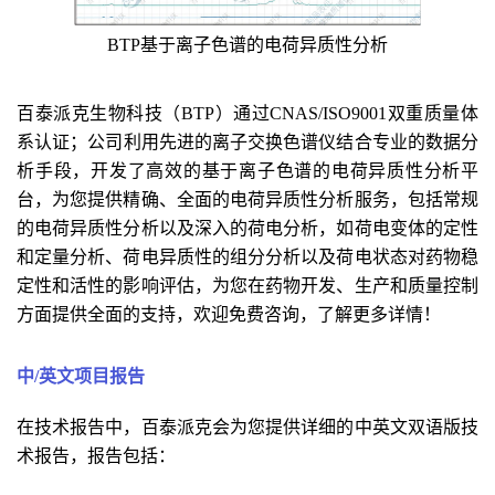
BTP基于离子色谱的电荷异质性分析
百泰派克生物科技
（
BTP
）
通过CNAS/ISO9001双重质量体
系认证
；公司
利用先进的离子交换色谱仪
结合
专业的数据分
析手段，
开发了高效的基于离子色谱的电荷异质性分析平
台，
为您提供精确、全面的电荷异质性分析服务
，包括常规
的电荷异质性分析以及深入的荷电分析，如荷电变体的定性
和定量分析、荷电异质性的组分分析以及荷电状态对药物稳
定性和活性的影响评估，为
您在药物开发、生产和质量控制
方面提供全面的支持
，
欢迎免费咨询，了解更多详情！
中/英文项目报告
在技术报告中，百泰派克会为您提供详细的中英文双语版技
术报告，报告包括：