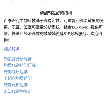
磷酸鞘氨醇的结构
百泰派克生物科技基于高稳定性、可重复和高灵敏度的分
离、表征、鉴定和定量分析系统，结合LC-MS/MS提供可
靠、快速且经济高效的磷酸鞘氨醇S1P分析服务，欢迎咨
询！
相关服务
鞘氨醇分析服务
脂质代谢组学研究
靶向脂质组学
非靶向脂质组学
靶向代谢组学
未知代谢物鉴定