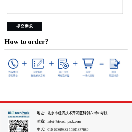
提交需求
How to order?
地址：北京市经济技术开发区科创六街88号院
邮箱：info@biotech-pack.com
电话：010-67869385 15201377680