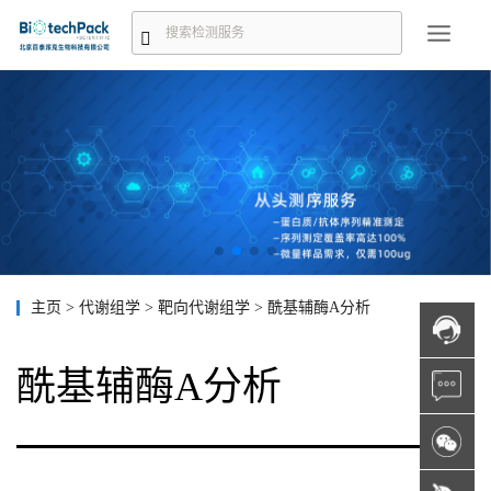
主页
>
代谢组学
>
靶向代谢组学
>
酰基辅酶A分析
酰基辅酶A分析