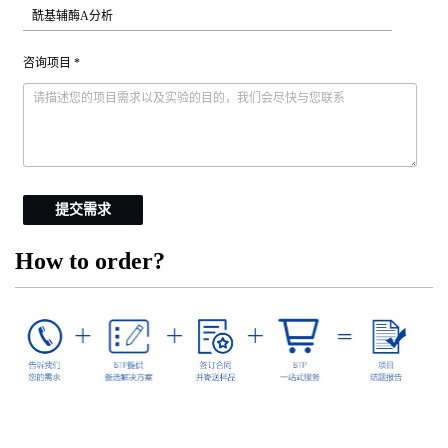
咨询项目 *
提交需求
How to order?