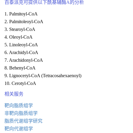
百泰派克可提供以下酰基辅酶A的分析
1. Palmitoyl-CoA
2. Palmitoleoyl-CoA
3. Stearoyl-CoA
4. Oleoyl-CoA
5. Linoleoyl-CoA
6. Arachidyl-CoA
7. Arachidonyl-CoA
8. Behenyl-CoA
9. Lignoceryl-CoA (Tetracosahexaenoyl)
10. Cerotyl-CoA
相关服务
靶向脂质组学
非靶向脂质组学
脂质代谢组学研究
靶向代谢组学