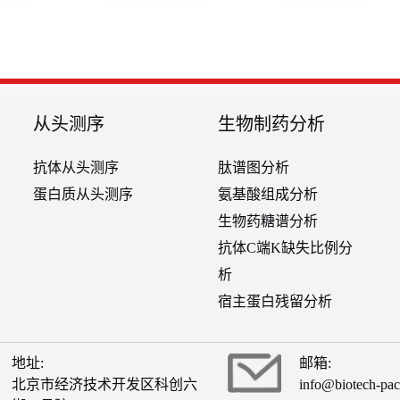
从头测序
生物制药分析
抗体从头测序
肽谱图分析
蛋白质从头测序
氨基酸组成分析
生物药糖谱分析
抗体C端K缺失比例分
析
宿主蛋白残留分析
地址:
邮箱:
北京市经济技术开发区科创六
info@biotech-pa