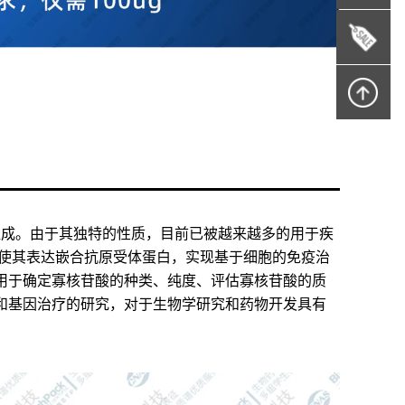
组成。由于其独特的性质，目前已被越来越多的用于疾
，使其表达嵌合抗原受体蛋白，实现基于细胞的免疫治
用于确定寡核苷酸的种类、纯度、评估寡核苷酸的质
和基因治疗的研究，对于生物学研究和药物开发具有