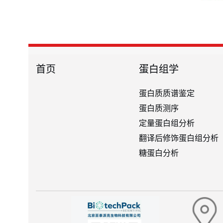
首页
蛋白组学
蛋白质质谱鉴定
蛋白质测序
定量蛋白组分析
翻译后修饰蛋白组分析
糖蛋白分析