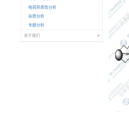
电荷异质性分析
杂质分析
专题分析
关于我们
>