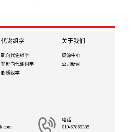
代谢组学
关于我们
靶向代谢组学
资源中心
非靶向代谢组学
公司新闻
脂质组学
电话:
ck.com
010-67869385