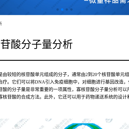
析
核苷酸分子量分析
是由较短的核苷酸单元组成的分子，通常由2到20个核苷酸单元
治疗。它们可以将DNA引入免疫细胞中，对细胞进行基因改造
苷酸的分子量是非常重要的一项属性，寡核苷酸分子量分析可以
寡核苷酸的合成方法。此外，它还可以用于药物递送系统的设计
。