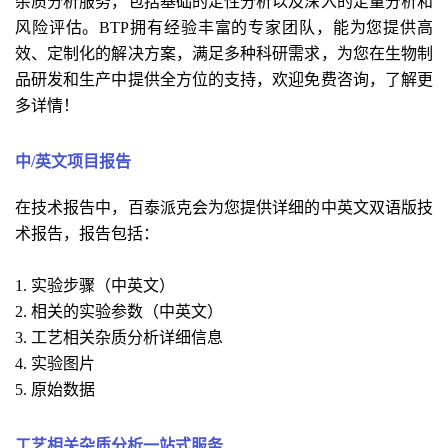
杂质分析服务，包括基础的定性分析以及深入的定量分析和
风险评估。BTP拥有经验丰富的专家团队，能为您提供高
效、定制化的解决方案，满足多种科研需求，为您在生物制
品研发和生产中提供全方位的支持，欢迎免费咨询，了解更
多详情！
中/英文项目报告
在技术报告中，百泰派克会为您提供详细的中英文双语版技
术报告，报告包括：
1. 实验步骤（中英文）
2. 相关的
实验
参数（中英文）
3. 
工艺相关杂质分析
详细信息
4. 
实验
图片
5. 原始数据
工艺相关杂质分析
一站式服务