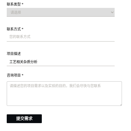
联系类型 *
联系方式 *
项目描述
咨询项目 *
提交需求