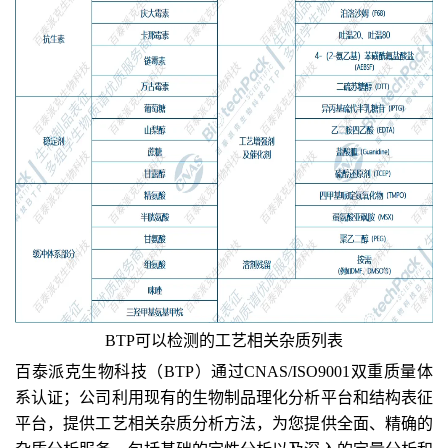
BTP可以检测的工艺相关杂质列表
百泰派克生物科技（BTP）
通过
CNAS/ISO9001双重质量体
系认证
；公司
利用现有的生物制品理化分析平台和结构表征
平台，
提供
工艺相关杂质分析方法，为您提供全面、精确的