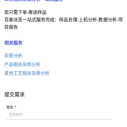
您只需下单-寄送样品
百泰派克一站式服务完成：样品处理-上机分析-数据分析-项
目报告
相关服务
杂质分析
产品相关杂质分析
其他工艺相关杂质分析
提交需求
姓名 *