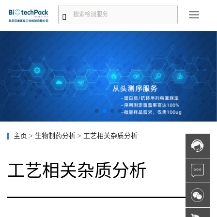
主页
>
生物制药分析
>
工艺相关杂质分析
工艺相关杂质分析