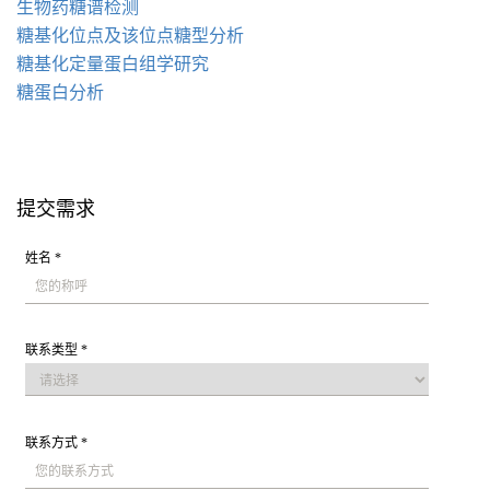
生物药糖谱检测
糖基化位点及该位点糖型分析
糖基化定量蛋白组学研究
糖蛋白分析
提交需求
姓名 *
联系类型 *
联系方式 *