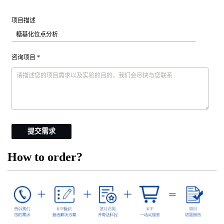
项目描述
咨询项目 *
提交需求
How to order?