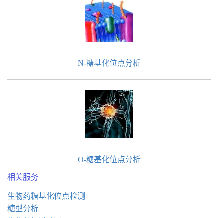
N-糖基化位点分析
O-糖基化位点分析
相关服务
生物药糖基化位点检测
糖型分析