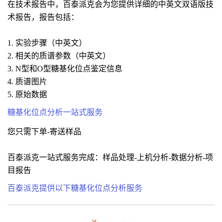
在技术报告中，百泰派克会为您提供详细的中英文双语版技
术报告，报告包括：
1. 实验步骤（中英文）
2. 相关的质谱参数（中英文）
3. N型和O型糖基化位点鉴定信息
4. 质谱图片
5. 原始数据
糖基化位点分析一站式服务
您只需下单-寄送样品
百泰派克一站式服务完成：样品处理-上机分析-数据分析-项
目报告
百泰派克提供以下糖基化位点分析服务