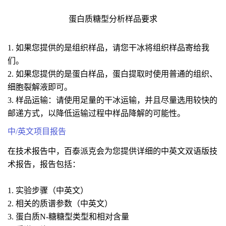
蛋白质糖型分析样品要求
1. 如果您提供的是组织样品，请您干冰将组织样品寄给我
们。
2. 如果您提供的是蛋白样品，蛋白提取时使用普通的组织、
细胞裂解液即可。
3. 样品运输：请使用足量的干冰运输，并且尽量选用较快的
邮递方式，以降低运输过程中样品降解的可能性。
中/英文项目报告
在技术报告中，百泰派克会为您提供详细的中英文双语版技
术报告，报告包括：
1. 实验步骤（中英文）
2. 相关的质谱参数（中英文）
3. 蛋白质N-糖糖型类型和相对含量