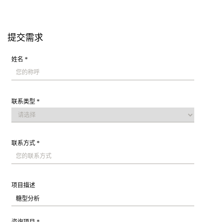
提交需求
姓名 *
联系类型 *
联系方式 *
项目描述
咨询项目 *