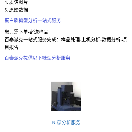
4. 质谱图片
5. 原始数据
蛋白质糖型分析一站式服务
您只需下单-寄送样品
百泰派克一站式服务完成：样品处理-上机分析-数据分析-项
目报告
百泰派克提供以下糖型分析服务
N-糖分析服务