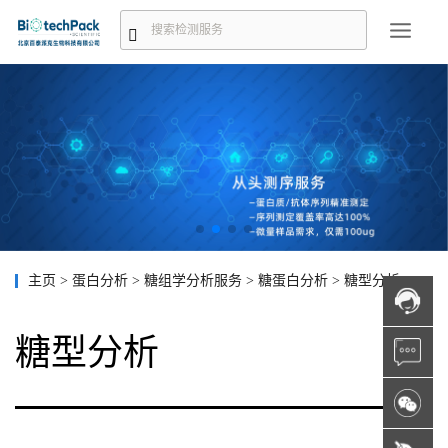
主页
>
蛋白分析
>
糖组学分析服务
>
糖蛋白分析
>
糖型分析
糖型分析