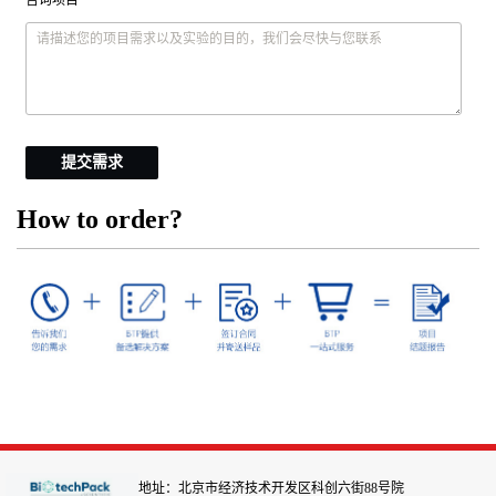
提交需求
How to order?
地址：北京市经济技术开发区科创六街88号院