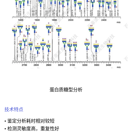
蛋白质糖型分析
技术特点
• 鉴定分析耗时相对较短
• 检测灵敏度高，重复性好