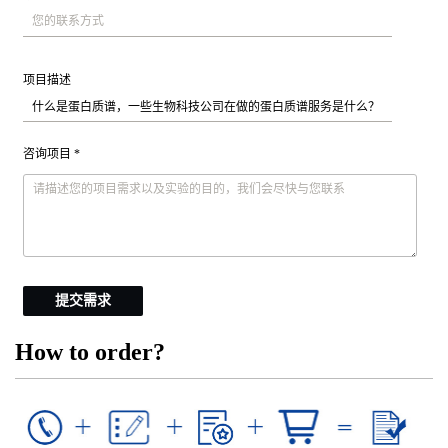
项目描述
咨询项目 *
提交需求
How to order?