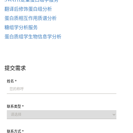
翻译后修饰蛋白组分析
蛋白质相互作用质谱分析
糖组学分析服务
蛋白质组学生物信息学分析
提交需求
姓名 *
联系类型 *
联系方式 *