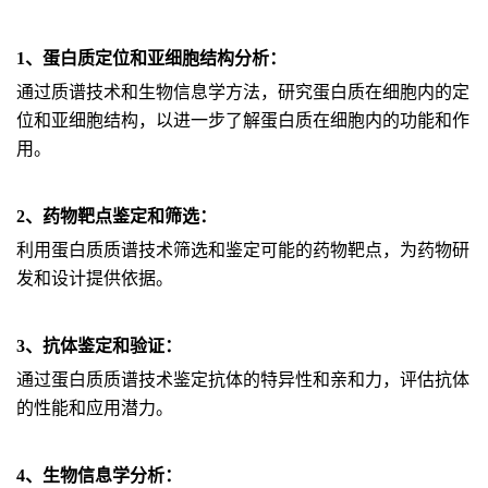
1、蛋白质定位和亚细胞结构分析：
通过质谱技术和生物信息学方法，研究蛋白质在细胞内的定
位和亚细胞结构，以进一步了解蛋白质在细胞内的功能和作
用。
2、药物靶点鉴定和筛选：
利用蛋白质质谱技术筛选和鉴定可能的药物靶点，为药物研
发和设计提供依据。
3、抗体鉴定和验证：
通过蛋白质质谱技术鉴定抗体的特异性和亲和力，评估抗体
的性能和应用潜力。
4、生物信息学分析：