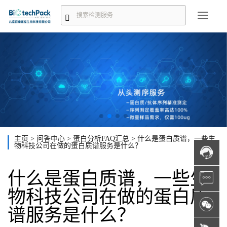
主页
>
问答中心
>
蛋白分析FAQ汇总
>
什么是蛋白质谱，一些生
物科技公司在做的蛋白质谱服务是什么？
什么是蛋白质谱，一些生
物科技公司在做的蛋白质
谱服务是什么？