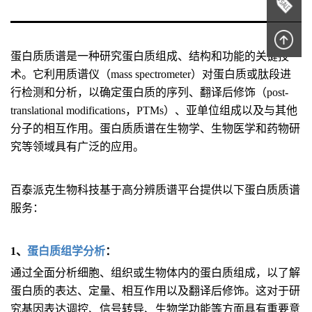
蛋白质质谱是一种研究蛋白质组成、结构和功能的关键技
术。它利用质谱仪（mass spectrometer）对蛋白质或肽段进
行检测和分析，以确定蛋白质的序列、翻译后修饰（post-
translational modifications，PTMs）、亚单位组成以及与其他
分子的相互作用。蛋白质质谱在生物学、生物医学和药物研
究等领域具有广泛的应用。
百泰派克生物科技基于高分辨质谱平台提供以下蛋白质质谱
服务：
1、
蛋白质组学分析
：
通过全面分析细胞、组织或生物体内的蛋白质组成，以了解
蛋白质的表达、定量、相互作用以及翻译后修饰。这对于研
究基因表达调控、信号转导、生物学功能等方面具有重要意