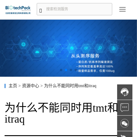
主页
>
资源中心
>
为什么不能同时用tmt和itraq
为什么不能同时用tmt和
itraq