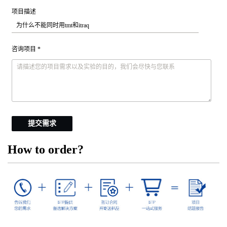
项目描述
咨询项目 *
提交需求
How to order?