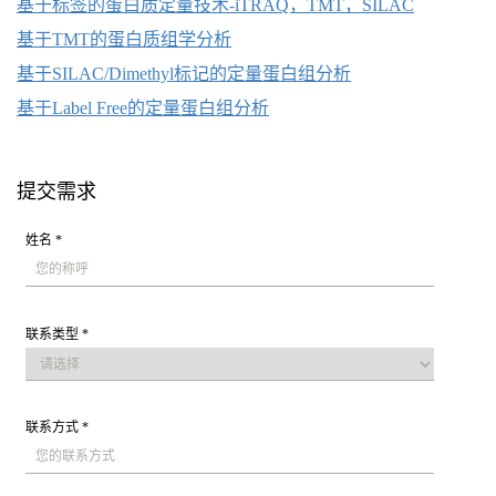
基于标签的蛋白质定量技术-iTRAQ，TMT，SILAC
基于TMT的蛋白质组学分析
基于SILAC/Dimethyl标记的定量蛋白组分析
基于Label Free的定量蛋白组分析
提交需求
姓名 *
联系类型 *
联系方式 *