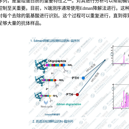
序列，是重组蛋白质的重要特性之一。对其进行分析可以帮助确
控制至关重要。目前，N端测序通常使用Edman降解法进行。这
对每个去除的氨基酸进行识别。这个过程可以重复进行，直到得
足够大量的抗体样品。