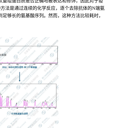
认重组蛋白质是否正确地被表达和修饰，因此对于疫
种方法是通过连续的化学反应，逐个去除抗体的N端氨
到足够长的氨基酸序列。然而，这种方法比较耗时，