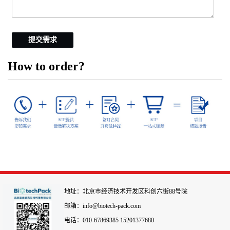
提交需求
How to order?
地址：北京市经济技术开发区科创六街88号院
邮箱：info@biotech-pack.com
电话：010-67869385 15201377680