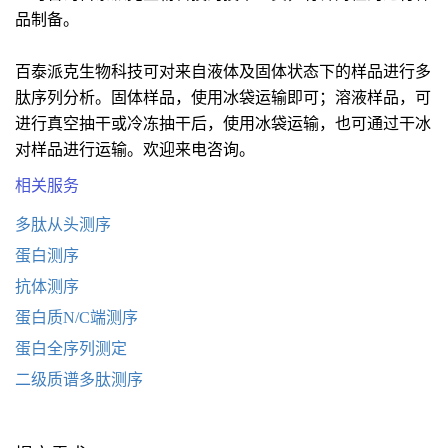
品制备。
百泰派克生物科技可对来自液体及固体状态下的样品进行多
肽序列分析。固体样品，使用冰袋运输即可；溶液样品，可
进行真空抽干或冷冻抽干后，使用冰袋运输，也可通过干冰
对样品进行运输。欢迎来电咨询。
相关服务
多肽从头测序
蛋白测序
抗体测序
蛋白质N/C端测序
蛋白全序列测定
二级质谱多肽测序