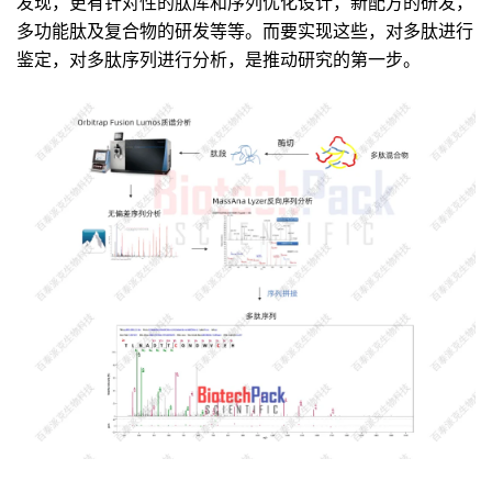
发现，更有针对性的肽库和序列优化设计，新配方的研发，
多功能肽及复合物的研发等等。而要实现这些，对多肽进行
鉴定，对多肽序列进行分析，是推动研究的第一步。