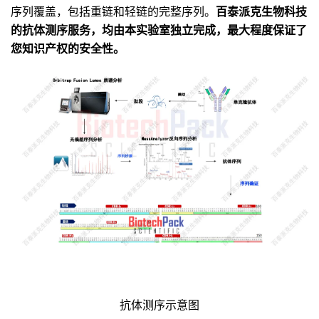
序列覆盖，包括重链和轻链的完整序列。
百泰派克生物科技
的抗体测序服务，均由本实验室独立完成，最大程度保证了
您知识产权的安全性。
抗体测序示意图