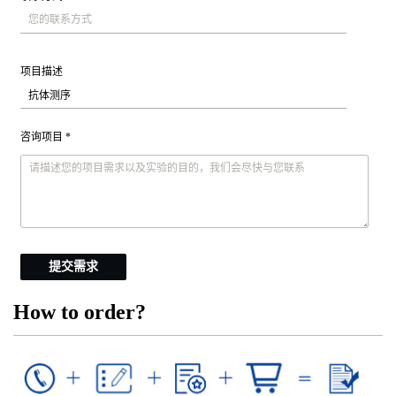
项目描述
咨询项目 *
提交需求
How to order?