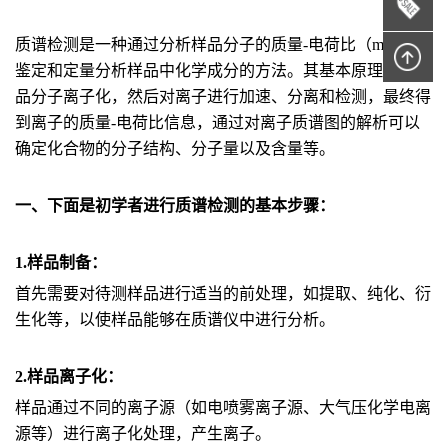
质谱检测是一种通过分析样品分子的质量-电荷比（m/z）来
鉴定和定量分析样品中化学成分的方法。其基本原理是将样
品分子离子化，然后对离子进行加速、分离和检测，最终得
到离子的质量-电荷比信息，通过对离子质谱图的解析可以
确定化合物的分子结构、分子量以及含量等。
一、下面是初学者进行质谱检测的基本步骤：
1.样品制备：
首先需要对待测样品进行适当的前处理，如提取、纯化、衍
生化等，以使样品能够在质谱仪中进行分析。
2.样品离子化：
样品通过不同的离子源（如电喷雾离子源、大气压化学电离
源等）进行离子化处理，产生离子。