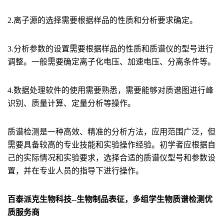
2.离子源的选择需要根据样品的性质和分析要求确定。
3.分析参数的设置需要根据样品的性质和质谱仪的型号进行
调整。一般需要确定离子化电压、加速电压、分离条件等。
4.数据处理软件的使用需要熟悉，需要能够对质谱图进行峰
识别、质量计算、定量分析等操作。
质谱检测是一种高效、精准的分析方法，应用范围广泛，但
需要具备较高的专业技能和实验操作经验。初学者应根据自
己的实际情况和实验要求，选择合适的质谱仪型号和参数设
置，并在专业人员的指导下进行操作。
百泰派克生物科技--生物制品表征，多组学生物质谱检测优
质服务商