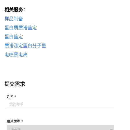
相关服务：
样品制备
蛋白质质谱鉴定
蛋白鉴定
质谱测定蛋白分子量
电喷雾电离
提交需求
姓名 *
联系类型 *