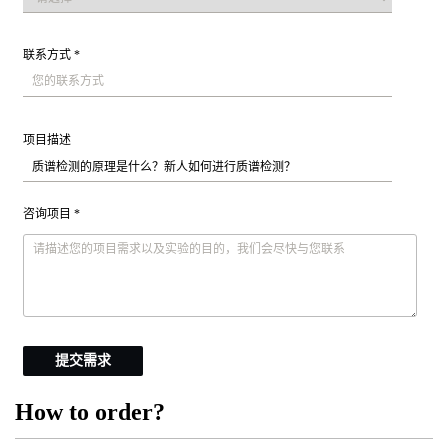
联系方式 *
项目描述
咨询项目 *
提交需求
How to order?