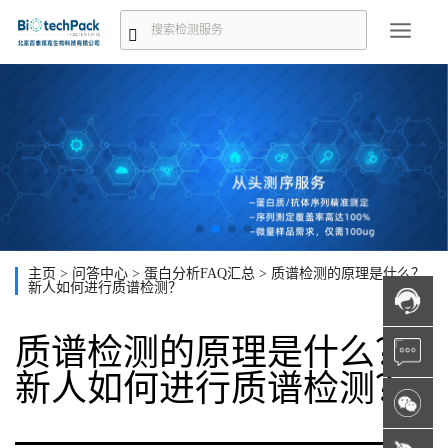
主页
>
问答中心
>
蛋白分析FAQ汇总
>
质谱检测的原理是什么？
新人如何进行质谱检测？
质谱检测的原理是什么？
新人如何进行质谱检测？