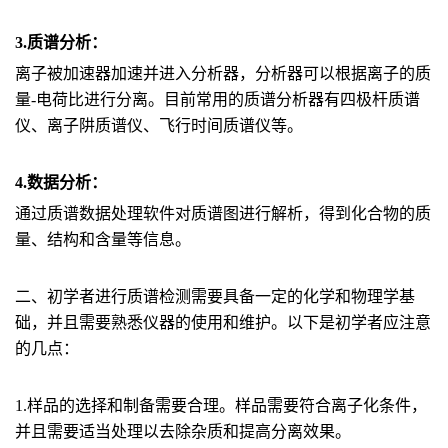
3.质谱分析：
离子被加速器加速并进入分析器，分析器可以根据离子的质
量-电荷比进行分离。目前常用的质谱分析器有四极杆质谱
仪、离子阱质谱仪、飞行时间质谱仪等。
4.数据分析：
通过质谱数据处理软件对质谱图进行解析，得到化合物的质
量、结构和含量等信息。
二、初学者进行质谱检测需要具备一定的化学和物理学基
础，并且需要熟悉仪器的使用和维护。以下是初学者应注意
的几点：
1.样品的选择和制备需要合理。样品需要符合离子化条件，
并且需要适当处理以去除杂质和提高分离效果。