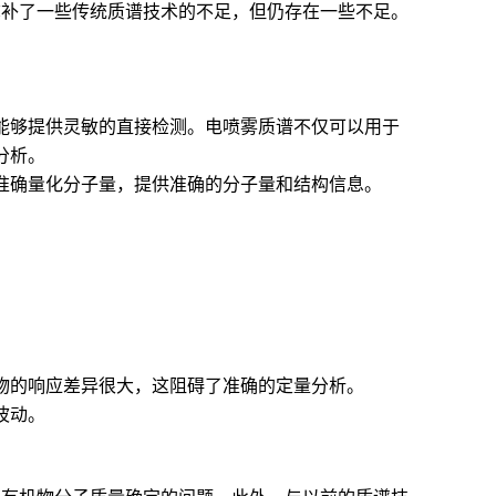
弥补了一些传统质谱技术的不足，但仍存在一些不足。
仪能够提供灵敏的直接检测。电喷雾质谱不仅可以用于
分析。
可准确量化分子量，提供准确的分子量和结构信息。
合物的响应差异很大，这阻碍了准确的定量分析。
波动。