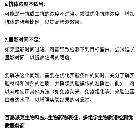
6.抗体浓度不适当：
可能是一抗或二抗的浓度不适当。尝试优化抗体浓度，增加
抗体的稀释比例，以提高检测效果。
7.显影时间不足：
如果显影时间过短，可能导致检测不到目标蛋白。尝试延长
显影时间，以提高信号的强度。
要解决这个问题，需要在优化实验条件的同时，充分了解实
验材料和试剂的性质，并确保实验操作的准确性。此外，可
以考虑使用其他方法（如免疫荧光、免疫组化等）来验证蛋
白表达水平，以增强实验结果的可靠性。
百泰派克生物科技--生物药物表征，多组学生物质谱检测优
质服务商