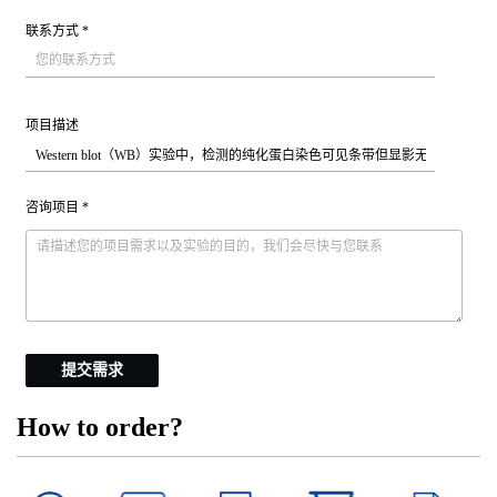
联系方式 *
项目描述
咨询项目 *
提交需求
How to order?