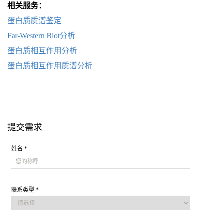
相关服务：
蛋白质质谱鉴定
Far-Western Blot分析
蛋白质相互作用分析
蛋白质相互作用质谱分析
提交需求
姓名 *
联系类型 *