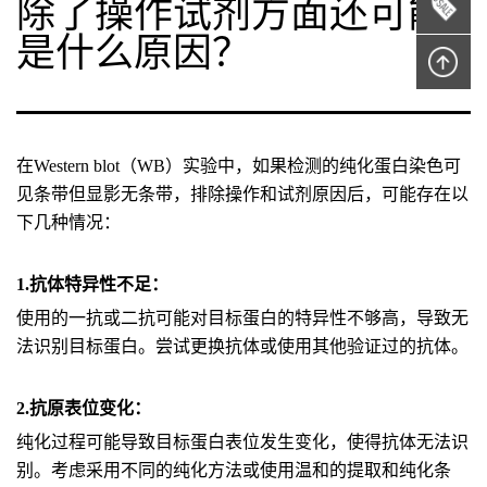
除了操作试剂方面还可能
是什么原因？
在Western blot（WB）实验中，如果检测的纯化蛋白染色可
见条带但显影无条带，排除操作和试剂原因后，可能存在以
下几种情况：
1.抗体特异性不足：
使用的一抗或二抗可能对目标蛋白的特异性不够高，导致无
法识别目标蛋白。尝试更换抗体或使用其他验证过的抗体。
2.抗原表位变化：
纯化过程可能导致目标蛋白表位发生变化，使得抗体无法识
别。考虑采用不同的纯化方法或使用温和的提取和纯化条