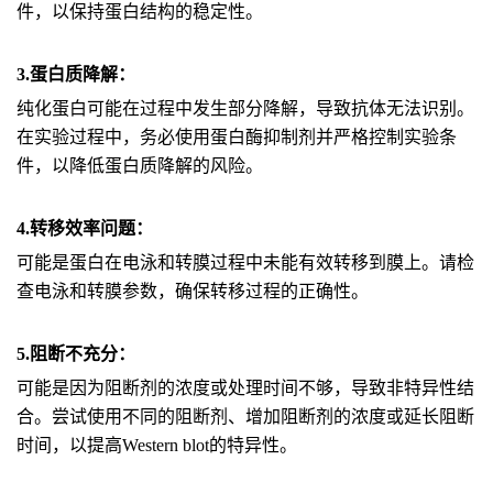
件，以保持蛋白结构的稳定性。
3.蛋白质降解：
纯化蛋白可能在过程中发生部分降解，导致抗体无法识别。
在实验过程中，务必使用蛋白酶抑制剂并严格控制实验条
件，以降低蛋白质降解的风险。
4.转移效率问题：
可能是蛋白在电泳和转膜过程中未能有效转移到膜上。请检
查电泳和转膜参数，确保转移过程的正确性。
5.阻断不充分：
可能是因为阻断剂的浓度或处理时间不够，导致非特异性结
合。尝试使用不同的阻断剂、增加阻断剂的浓度或延长阻断
时间，以提高Western blot的特异性。