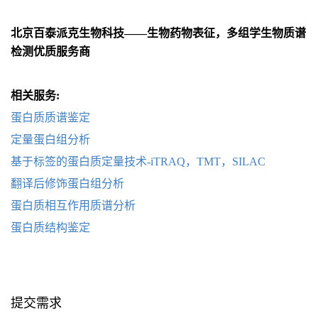
北京百泰派克生物科技——生物药物表征，多组学生物质谱
检测优质服务商
相关服务:
蛋白质质谱鉴定
定量蛋白组分析
基于标签的蛋白质定量技术-iTRAQ，TMT，SILAC
翻译后修饰蛋白组分析
蛋白质相互作用质谱分析
蛋白质结构鉴定
提交需求