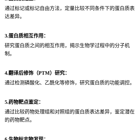
通过标记或标记自由方法，定量比较不同条件下的蛋白质表
达差异。
3.蛋白质相互作用：
研究蛋白质之间的相互作用，揭示生物学过程中的分子机
制。
4.翻译后修饰（PTM）研究：
通过检测磷酸化、乙酰化等修饰，研究蛋白质的功能调控。
5.药物靶点鉴定：
通过比较药物处理组和对照组的蛋白质表达差异，鉴定潜在
的药物靶点。
6.生物标志物发现：