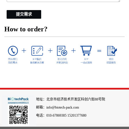
提交需求
How to order?
地址：北京市经济技术开发区科创六街88号院
邮箱：info@biotech-pack.com
电话：010-67869385 15201377680