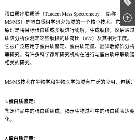
蛋白质串联质谱（Tandem Mass Spectrometry， 简称
MS/MS）是蛋白质组学研究领域的一个核心技术。它的基本
原理是将目标蛋白质或多肽进行酶解，生成肽段，然后通过
质谱分析仪测定这些肽段的质荷比（m/z）及其相对丰度。
它被广泛应用于蛋白质鉴定、蛋白质定量、翻译后修饰分析
等研究。有许多科学家和研究机构在进行与蛋白质串联质谱
相关的研究。
MS/MS技术在生物学和生物医学领域有广泛的应用，包括：
1.蛋白质鉴定：
鉴定样品中的蛋白质组成，揭示生物过程中的蛋白质表达变
化。
2.蛋白质定量：