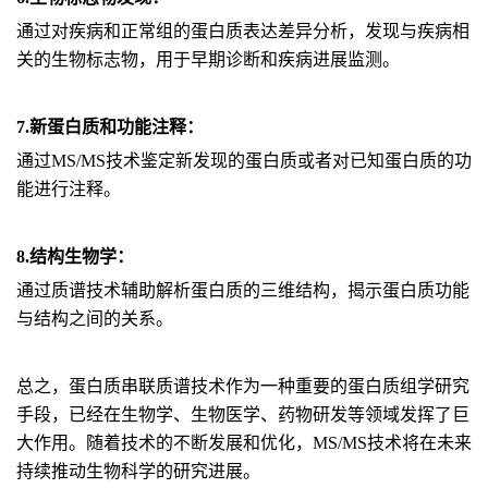
通过对疾病和正常组的蛋白质表达差异分析，发现与疾病相
关的生物标志物，用于早期诊断和疾病进展监测。
7.新蛋白质和功能注释：
通过MS/MS技术鉴定新发现的蛋白质或者对已知蛋白质的功
能进行注释。
8.结构生物学：
通过质谱技术辅助解析蛋白质的三维结构，揭示蛋白质功能
与结构之间的关系。
总之，蛋白质串联质谱技术作为一种重要的蛋白质组学研究
手段，已经在生物学、生物医学、药物研发等领域发挥了巨
大作用。随着技术的不断发展和优化，MS/MS技术将在未来
持续推动生物科学的研究进展。