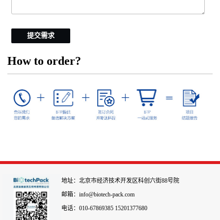
提交需求
How to order?
地址：北京市经济技术开发区科创六街88号院
邮箱：info@biotech-pack.com
电话：010-67869385 15201377680