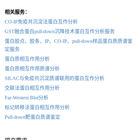
相关服务：
CO-IP免疫共沉淀法蛋白互作分析
GST融合蛋白pull-down沉降技术蛋白互作分析服务
蛋白胶点、胶条、IP、CO-IP、pull-down样品蛋白质质谱鉴
定服务
蛋白质相互作用分析
蛋白质相互作用质谱分析
SILAC与免疫共沉淀质谱联用的蛋白互作分析
交联法蛋白相互作用分析
Far-Western Blot分析
标记转移法蛋白相互作用分析
Pull-down靶蛋白质谱鉴定