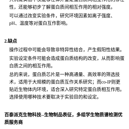
性，还能够初步了解蛋白质间相互作用的相对强度。
可以通过改变实验条件，研究环境因素如离子强度、
pH、温度等对蛋白互作影响。
2.缺点
操作过程中可能会导致非特异性结合，产生假阳性结果。
实验设定条件可能会造成蛋白质结构的改变，从而影响蛋
白质之间的相互作用。
总的来说，蛋白质芯片是一种高通量、高效率的筛选技
术，适用于大规模的蛋白质互作关系研究；而co-IP则更
贴近生物体内环境，适合深入研究特定蛋白质相互作用。
选择使用哪种技术要取决于实验目的和设定。
百泰派克生物科技--生物制品表征，多组学生物质谱检测优
质服务商