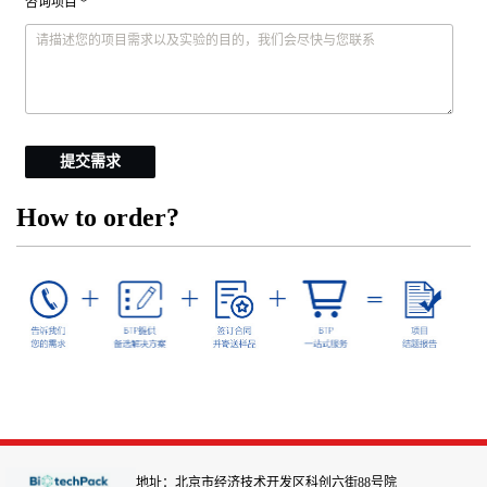
咨询项目 *
提交需求
How to order?
地址：北京市经济技术开发区科创六街88号院