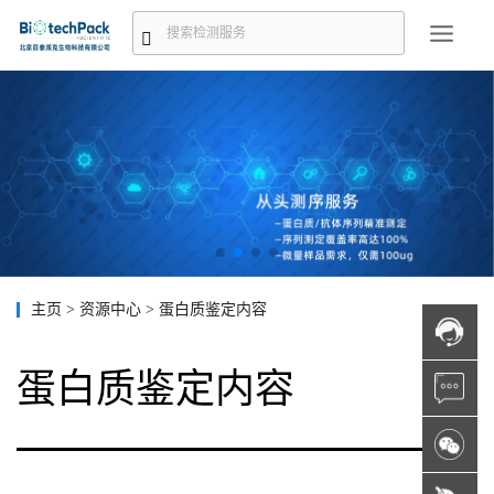
主页
>
资源中心
>
蛋白质鉴定内容
蛋白质鉴定内容