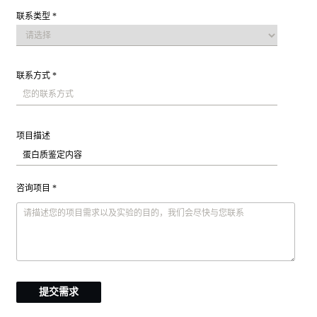
联系类型 *
联系方式 *
项目描述
咨询项目 *
提交需求