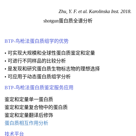
Zhu, Y. F. et al. Karolinska Inst. 2018.
shotgun蛋白质全谱分析
BTP-鸟枪法蛋白质组学的优势
• 可实现大规模和全球性蛋白质鉴定和定量
• 可进行不同样品的比较分析
• 是发现和研究蛋白质生物标志物的理想选择
• 可应用于动态蛋白质组学分析
BTP-鸟枪法蛋白质鉴定服务应用
鉴定和定量单一蛋白质
鉴定和定量复合物中的蛋白质
鉴定和定量翻译后修饰
蛋白质相互作用分析
技术平台