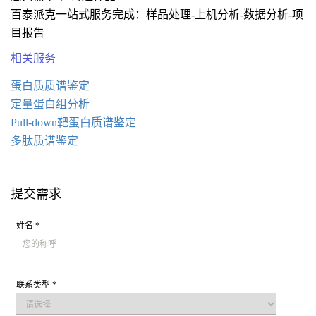
百泰派克一站式服务完成：样品处理-上机分析-数据分析-项
目报告
相关服务
蛋白质质谱鉴定
定量蛋白组分析
Pull-down靶蛋白质谱鉴定
多肽质谱鉴定
提交需求
姓名 *
联系类型 *