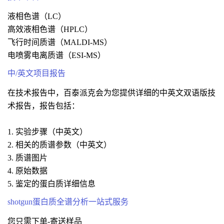
液相色谱（LC）
高效液相色谱（HPLC）
飞行时间质谱（MALDI-MS）
电喷雾电离质谱（ESI-MS）
中/英文项目报告
在技术报告中，百泰派克会为您提供详细的中英文双语版技
术报告，报告包括：
1. 实验步骤（中英文）
2. 相关的质谱参数（中英文）
3. 质谱图片
4. 原始数据
5. 鉴定的蛋白质详细信息
shotgun蛋白质全谱分析一站式服务
您只需下单-寄送样品