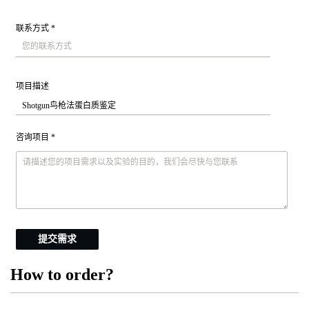
联系方式 *
项目描述
咨询项目 *
提交需求
How to order?