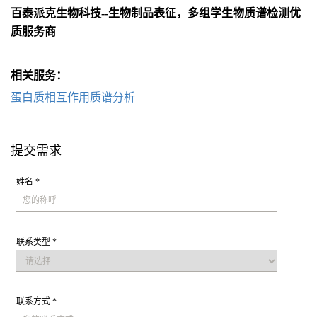
百泰派克生物科技--生物制品表征，多组学生物质谱检测优
质服务商
相关服务：
蛋白质相互作用质谱分析
提交需求
姓名 *
联系类型 *
联系方式 *