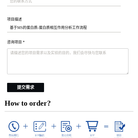
项目描述
咨询项目 *
提交需求
How to order?