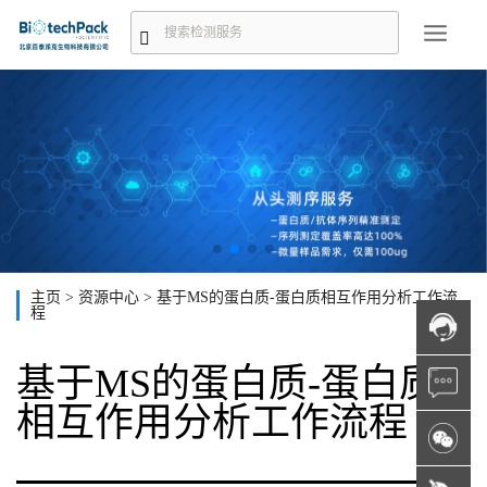
主页
>
资源中心
>
基于MS的蛋白质-蛋白质相互作用分析工作流
程
基于MS的蛋白质-蛋白质
相互作用分析工作流程