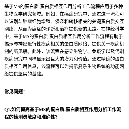
基于MS的蛋白质-蛋白质相互作用分析工作流程应用于多种
生物医学研究领域。例如，在癌症研究中，通过这一流程可
以识别与肿瘤细胞增殖、侵袭和转移相关的关键蛋白质交互
网络，从而为癌症的诊断和治疗提供新的思路。在神经科学
中，基于MS的蛋白质-蛋白质相互作用分析工作流程有助于
揭示与神经退行性疾病相关的蛋白质网络，提供关于疾病机
制的新见解。此外，该流程在感染生物学、免疫学以及代谢
疾病研究中同样显示出巨大的潜力和价值。通过精确的蛋白
质相互作用信息，该流程可以为揭示复杂生物系统的功能网
络提供坚实的基础。
常见问题：
Q1.如何提高基于MS的蛋白质-蛋白质相互作用分析工作流
程的检测灵敏度和准确性？