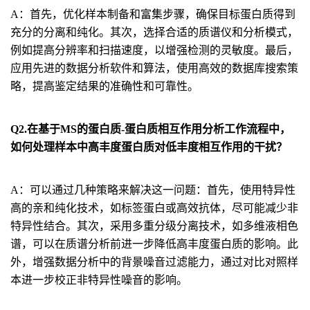
A：首先，优化样本制备和富集步骤，确保目标蛋白质得到
充分的分离和纯化。其次，选择合适的质谱仪和分析模式，
例如提高分辨率和扫描速度，以增强检测的灵敏度。最后，
应用先进的数据分析软件和算法，使用高效的数据库搜索策
略，提高鉴定结果的准确性和可靠性。
Q2.在基于MS的蛋白质-蛋白质相互作用分析工作流程中，
如何处理样本中高丰度蛋白质对低丰度相互作用的干扰？
A：可以通过几种策略来解决这一问题：首先，使用特异性
高的亲和纯化技术，如标签蛋白或高效抗体，尽可能减少非
特异性结合。其次，采用多重分级分离技术，如多维液相色
谱，可以在质谱分析前进一步降低高丰度蛋白质的影响。此
外，增强数据分析中的背景噪音过滤能力，通过对比对照样
本进一步校正非特异性噪音的影响。