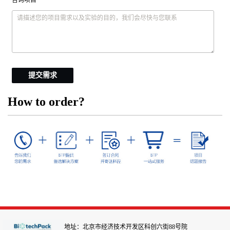
提交需求
How to order?
地址：北京市经济技术开发区科创六街88号院