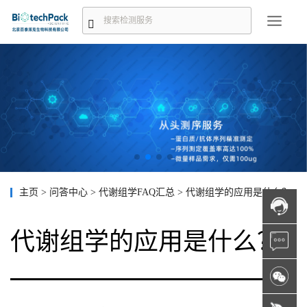
主页
>
问答中心
>
代谢组学FAQ汇总
>
代谢组学的应用是什么？
代谢组学的应用是什么？