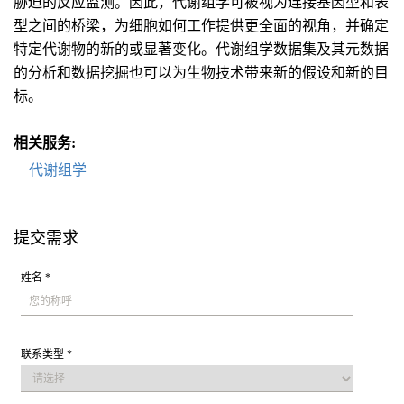
胁迫的反应监测。因此，代谢组学可被视为连接基因型和表
型之间的桥梁，为细胞如何工作提供更全面的视角，并确定
特定代谢物的新的或显著变化。代谢组学数据集及其元数据
的分析和数据挖掘也可以为生物技术带来新的假设和新的目
标。
相关服务:
代谢组学
提交需求
姓名 *
联系类型 *