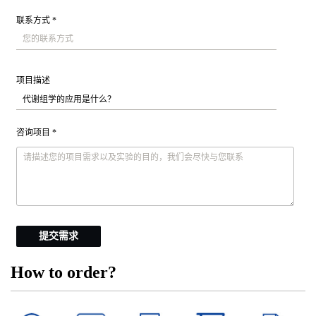
联系方式 *
项目描述
咨询项目 *
提交需求
How to order?