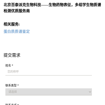
北京百泰派克生物科技——生物药物表征，多组学生物质谱
检测优质服务商
相关服务:
蛋白质质谱鉴定
提交需求
姓名 *
联系类型 *