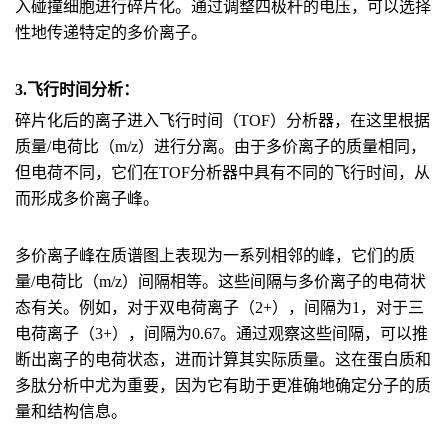
入碰撞细胞进行碎片化。通过调整四极杆的电压，可以选择
性地传递特定的多价离子。
3.飞行时间分析：
碎片化后的离子进入飞行时间（TOF）分析器，在这里根据
质量/电荷比（m/z）进行分离。由于多价离子的质量相同，
但电荷不同，它们在TOF分析器中具有不同的飞行时间，从
而形成多价离子峰。
多价离子峰在质谱图上表现为一系列相邻的峰，它们的质
量/电荷比（m/z）间隔相等。这些间隔与多价离子的电荷状
态有关。例如，对于双电荷离子（2+），间隔为1，对于三
电荷离子（3+），间隔为0.67。通过观察这些间隔，可以推
断出离子的电荷状态，进而计算其实际质量。这在蛋白质和
多肽分析中尤为重要，因为它有助于更准确地确定分子的质
量和结构信息。