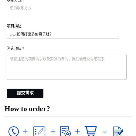
联系方式 *
项目描述
咨询项目 *
提交需求
How to order?