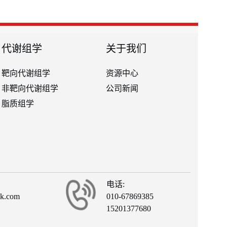
代谢组学
关于我们
靶向代谢组学
资源中心
非靶向代谢组学
公司新闻
脂质组学
电话:
ck.com
010-67869385
15201377680