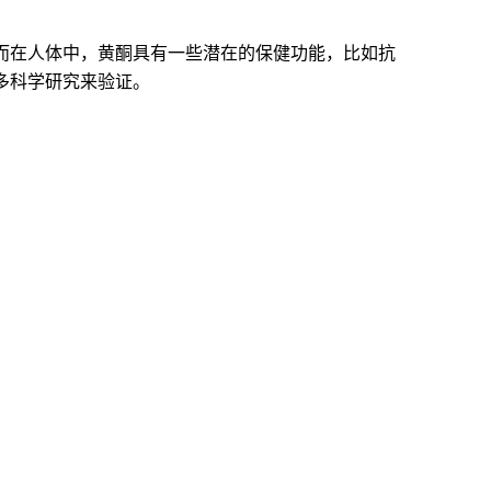
而在人体中，黄酮具有一些潜在的保健功能，比如抗
多科学研究来验证。