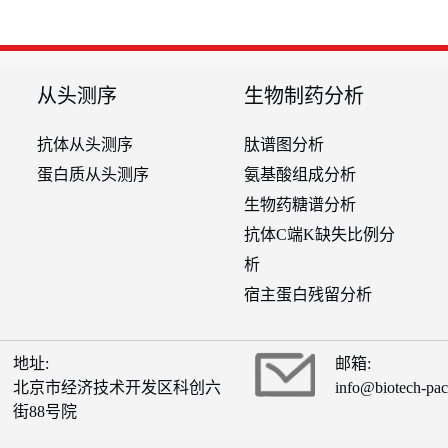
从头测序
生物制药分析
抗体从头测序
肽谱图分析
蛋白质从头测序
氨基酸组成分析
生物药糖谱分析
抗体C端K缺失比例分
析
宿主蛋白残留分析
地址:
邮箱:
北京市经济技术开发区科创六
info@biotech-pa
街88号院