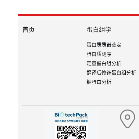
首页
蛋白组学
蛋白质质谱鉴定
蛋白质测序
定量蛋白组分析
翻译后修饰蛋白组分析
糖蛋白分析