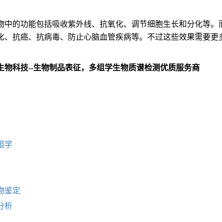
物中的功能包括吸收紫外线、抗氧化、调节细胞生长和分化等。
化、抗癌、抗病毒、防止心脑血管疾病等。不过这些效果需要更
生物科技--生物制品表征，多组学生物质谱检测优质服务商
：
组学
物鉴定
分析