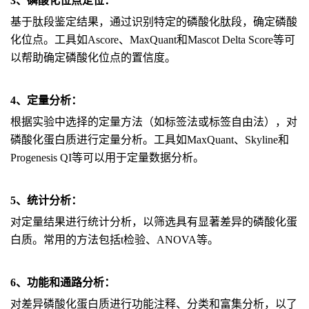
3、磷酸化位点定位：
基于肽段鉴定结果，通过识别特定的磷酸化肽段，确定磷酸
化位点。工具如Ascore、MaxQuant和Mascot Delta Score等可
以帮助确定磷酸化位点的置信度。
4、定量分析：
根据实验中选择的定量方法（如标签法或标签自由法），对
磷酸化蛋白质进行定量分析。工具如MaxQuant、Skyline和
Progenesis QI等可以用于定量数据分析。
5、统计分析：
对定量结果进行统计分析，以筛选具有显著差异的磷酸化蛋
白质。常用的方法包括t检验、ANOVA等。
6、功能和通路分析：
对差异磷酸化蛋白质进行功能注释、分类和富集分析，以了