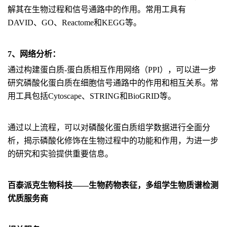
解其在生物过程和信号通路中的作用。常用工具有
DAVID、GO、Reactome和KEGG等。
7、网络分析：
通过构建蛋白质-蛋白质相互作用网络（PPI），可以进一步
研究磷酸化蛋白质在细胞信号通路中的作用和相互关系。常
用工具包括Cytoscape、STRING和BioGRID等。
通过以上流程，可以对磷酸化蛋白质组学数据进行全面分
析，揭示磷酸化修饰在生物过程中的功能和作用，为进一步
的研究和实验提供重要信息。
百泰派克生物科技——生物药物表征，多组学生物质谱检测
优质服务商