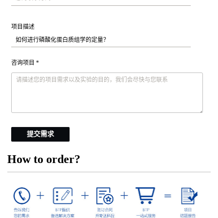
项目描述
咨询项目 *
提交需求
How to order?