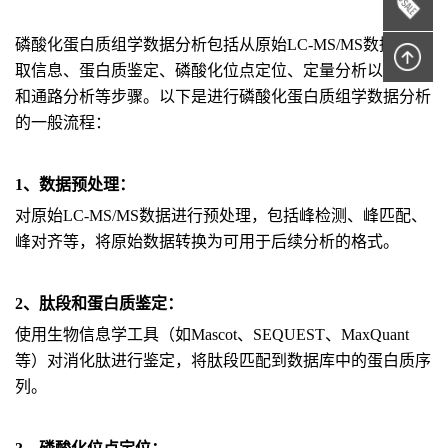
磷酸化蛋白质组学数据分析包括从原始LC-MS/MS数据中提
取信息、蛋白质鉴定、磷酸化位点定位、定量分析以及功能
和通路分析等步骤。以下是进行磷酸化蛋白质组学数据分析
的一般流程：
1、数据预处理：
对原始LC-MS/MS数据进行预处理，包括峰检测、峰匹配、
峰对齐等，将原始数据转换为可用于后续分析的格式。
2、肽段和蛋白质鉴定：
使用生物信息学工具（如Mascot、SEQUEST、MaxQuant
等）对消化肽进行鉴定，将肽段匹配到数据库中的蛋白质序
列。