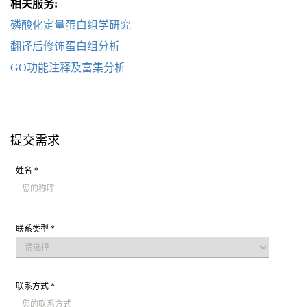
相关服务:
磷酸化定量蛋白组学研究
翻译后修饰蛋白组分析
GO功能注释及富集分析
提交需求
姓名 *
联系类型 *
联系方式 *