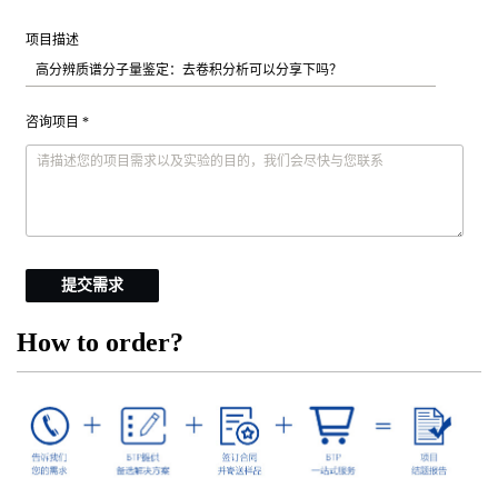
项目描述
咨询项目 *
提交需求
How to order?