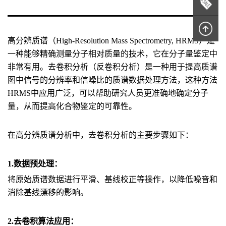
高分辨质谱（High-Resolution Mass Spectrometry, HRMS）是
一种能够精确测量分子相对质量的技术，它在分子量鉴定中
非常有用。去卷积分析（反卷积分析）是一种用于提高质谱
图中信号的分辨率和信噪比的质谱数据处理方法，这种方法
HRMS中应用广泛，可以帮助研究人员更准确地确定分子
量，从而提高化合物鉴定的可靠性。
在高分辨质谱分析中，去卷积分析的主要步骤如下：
1.数据预处理：
将原始质谱数据进行平滑、基线校正等操作，以降低噪音和
消除基线漂移的影响。
2.去卷积算法应用：