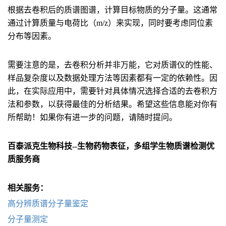
根据去卷积后的质谱图谱，计算目标物质的分子量。这通常
通过计算质量与电荷比（m/z）来实现，同时要考虑同位素
分布等因素。
需要注意的是，去卷积分析并非万能，它对质谱仪的性能、
样品复杂度以及数据处理方法等因素都有一定的依赖性。因
此，在实际应用中，需要针对具体情况选择合适的去卷积方
法和参数，以获得最佳的分析结果。希望这些信息能对你有
所帮助！如果你有进一步的问题，请随时提问。
百泰派克生物科技--生物药物表征，多组学生物质谱检测优
质服务商
相关服务：
高分辨质谱分子量鉴定
分子量测定