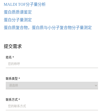
MALDI TOF分子量分析
蛋白质质谱鉴定
蛋白分子量测定
蛋白质复合物，蛋白质与小分子复合物分子量测定
提交需求
姓名 *
联系类型 *
联系方式 *