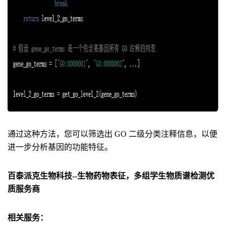
通过这种方法，您可以筛选出 GO 二级分类注释信息，以便
进一步分析基因的功能特征。
百泰派克生物科技--生物药物表征，多组学生物质谱检测优
质服务商
相关服务：