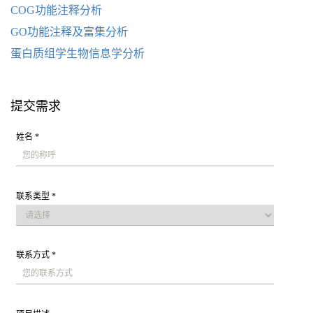
COG功能注释分析
GO功能注释及富集分析
蛋白质组学生物信息学分析
提交需求
姓名 *
联系类型 *
联系方式 *