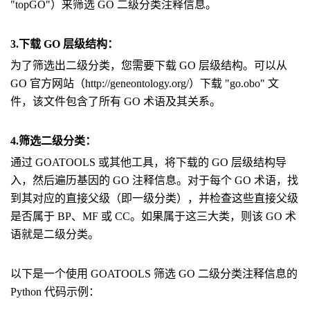
"topGO"）来筛选 GO 二级分类注释信息。
3.下载 GO 层级结构：
为了筛选出二级分类，您需要下载 GO 层级结构。可以从
GO 官方网站（http://geneontology.org/）下载 "go.obo" 文
件，该文件包含了所有 GO 术语及其关系。
4.筛选二级分类：
通过 GOATOOLS 或其他工具，将下载的 GO 层级结构导
入，然后遍历基因的 GO 注释信息。对于每个 GO 术语，找
到其对应的直接父级（即一级分类），并检查这些直接父级
是否属于 BP、MF 或 CC。如果属于这三大类，则该 GO 术
语就是二级分类。
以下是一个使用 GOATOOLS 筛选 GO 二级分类注释信息的
Python 代码示例：