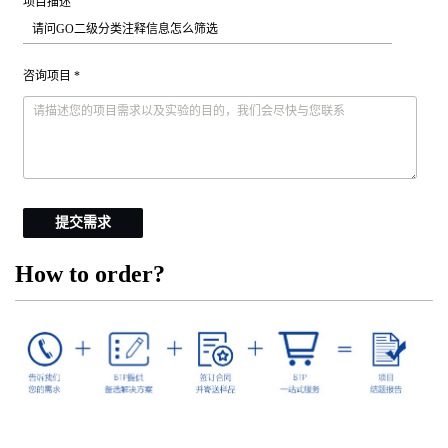
项目描述
咨询项目 *
提交需求
How to order?