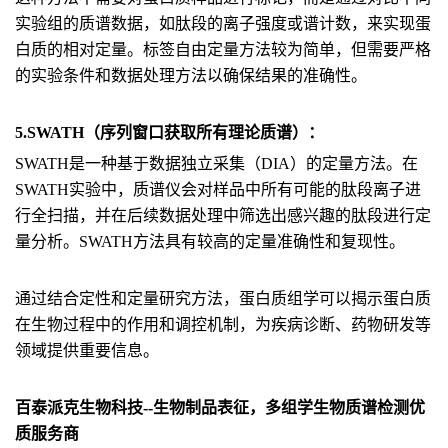
实验组的质谱数据，如肽段的离子强度或谱计数，来实现蛋
白质的相对定量。标签自由定量方法较为简单，但需要严格
的实验条件和数据处理方法以确保结果的准确性。
5.SWATH（序列窗口获取所有理论质谱）：
SWATH是一种基于数据独立采集（DIA）的定量方法。在
SWATH实验中，质谱仪会对样品中所有可能的肽段离子进
行全扫描，并在后续数据处理中筛选出感兴趣的肽段进行定
量分析。SWATH方法具有较高的定量准确性和复现性。
通过结合定性和定量研究方法，蛋白质组学可以揭示蛋白质
在生物过程中的作用和调控机制，为疾病诊断、药物研发等
领域提供重要信息。
百泰派克生物科技--生物制品表征，多组学生物质谱检测优
质服务商