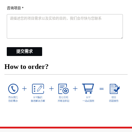
咨询项目 *
提交需求
How to order?