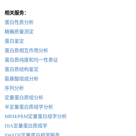
相关服务：
蛋白性质分析
精确质量测定
蛋白鉴定
蛋白质相互作用分析
蛋白质纯度和均一性表征
蛋白质结构鉴定
氨基酸组成分析
序列分析
定量蛋白质组分析
半定量蛋白质组学分析
MRM/PRM定量蛋白组学分析
DIA定量蛋白质组学
SWATH定量蛋白组学服务