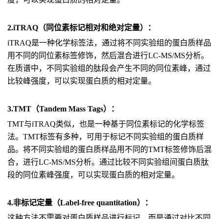
2.iTRAQ（同位素标记相对和绝对定量）：
iTRAQ是一种化学标签法，通过将不同实验组的蛋白质样品
用不同的同位素标签修饰，然后混合进行LC-MS/MS分析。
在质谱中，不同实验组的肽段会产生不同的同位素峰，通过
比较峰强度，可以实现蛋白质的相对定量。
3.TMT（Tandem Mass Tags）：
TMT与iTRAQ类似，也是一种基于同位素标记的化学标签
法。TMT标签有多种，可用于标记不同实验组的蛋白质样
品。将不同实验组的蛋白质样品用不同的TMT标签修饰后混
合，进行LC-MS/MS分析。通过比较不同实验组间蛋白质肽
段的同位素峰强度，可以实现蛋白质的相对定量。
4.非标记定量（Label-free quantitation）：
这种方法不需要对蛋白质样品进行标记，而是通过对比不同