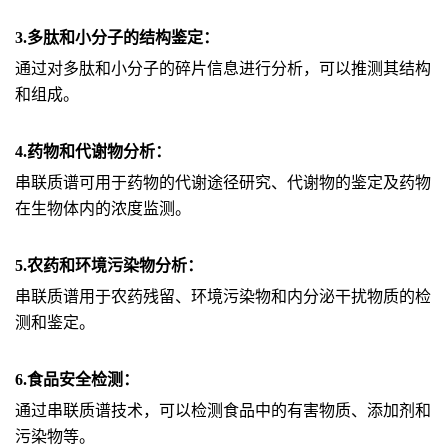
3.多肽和小分子的结构鉴定：
通过对多肽和小分子的碎片信息进行分析，可以推测其结构
和组成。
4.药物和代谢物分析：
串联质谱可用于药物的代谢途径研究、代谢物的鉴定及药物
在生物体内的浓度监测。
5.农药和环境污染物分析：
串联质谱用于农药残留、环境污染物和内分泌干扰物质的检
测和鉴定。
6.食品安全检测：
通过串联质谱技术，可以检测食品中的有害物质、添加剂和
污染物等。