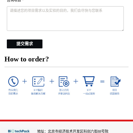
咨询项目 *
提交需求
How to order?
地址：北京市经济技术开发区科创六街88号院