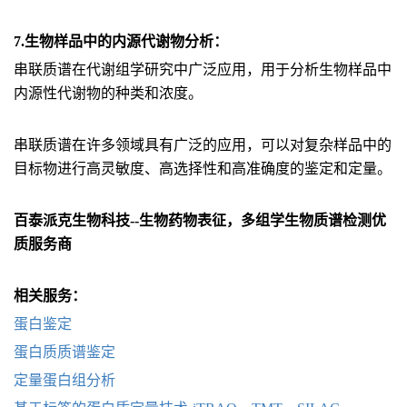
7.生物样品中的内源代谢物分析：
串联质谱在代谢组学研究中广泛应用，用于分析生物样品中
内源性代谢物的种类和浓度。
串联质谱在许多领域具有广泛的应用，可以对复杂样品中的
目标物进行高灵敏度、高选择性和高准确度的鉴定和定量。
百泰派克生物科技--生物药物表征，多组学生物质谱检测优
质服务商
相关服务：
蛋白鉴定
蛋白质质谱鉴定
定量蛋白组分析