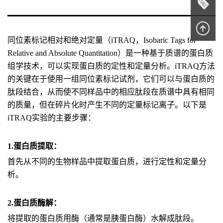
同位素标记相对和绝对定量（iTRAQ，Isobaric Tags for
Relative and Absolute Quantitation）是一种基于质谱的蛋白质
组学技术，可以实现蛋白质的定性和定量分析。iTRAQ方法
的关键在于使用一组同位素标记试剂，它们可以与蛋白质的
肽段结合，从而使不同样品中的相应肽段在质谱中具有相同
的质量，但在碎片化时产生不同的定量标记离子。以下是
iTRAQ实验的主要步骤：
1.蛋白质提取：
首先从不同的生物样品中提取蛋白质，进行定性和定量分
析。
2.蛋白质酶解：
将提取的蛋白质用酶（通常是胰蛋白酶）水解成肽段。