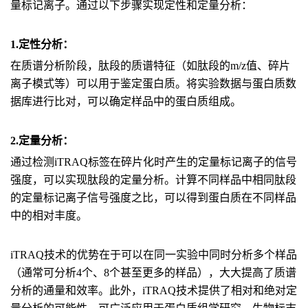
量标记离子。通过以下步骤实现定性和定量分析：
1.定性分析：
在质谱分析阶段，肽段的质谱特征（如肽段的m/z值、碎片
离子模式等）可以用于鉴定蛋白质。将实验数据与蛋白质数
据库进行比对，可以确定样品中的蛋白质组成。
2.定量分析：
通过检测iTRAQ标签在碎片化时产生的定量标记离子的信号
强度，可以实现肽段的定量分析。计算不同样品中相同肽段
的定量标记离子信号强度之比，可以得到蛋白质在不同样品
中的相对丰度。
iTRAQ技术的优势在于可以在同一实验中同时分析多个样品
（通常可分析4个、8个甚至更多的样品），大大提高了质谱
分析的通量和效率。此外，iTRAQ技术提供了相对和绝对定