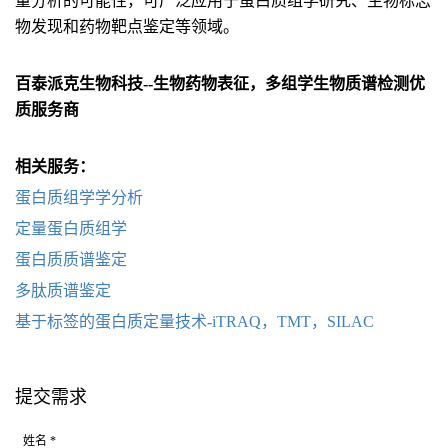
量分析的可能性，可广泛应用于蛋白质组学研究、生物标志
物发现和药物靶点鉴定等领域。
百泰派克生物科技--生物药物表征，多组学生物质谱检测优
质服务商
相关服务：
蛋白质组学学分析
定量蛋白质组学
蛋白质质谱鉴定
多肽质谱鉴定
基于标签的蛋白质定量技术-iTRAQ，TMT，SILAC
提交需求
姓名 *