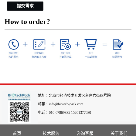
提交需求
How to order?
地址：北京市经济技术开发区科创六街88号院
邮箱：info@biotech-pack.com
电话：010-67869385 15201377680
首页
技术服务
咨询客服
关于我们